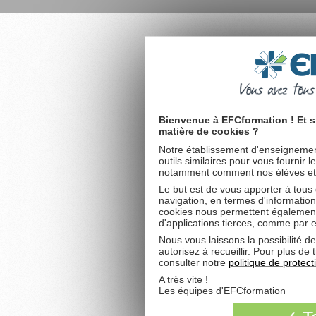
Bienvenue à EFCformation ! Et s
matière de cookies ?
Notre établissement d'enseignement
outils similaires pour vous fournir 
notamment comment nos élèves et fu
Le but est de vous apporter à tous
navigation, en termes d'information
cookies nous permettent également 
d'applications tierces, comme par 
Nous vous laissons la possibilité d
autorisez à recueillir. Pour plus d
consulter notre
politique de protec
A très vite !
Les équipes d'EFCformation