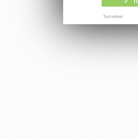
To
Tout refuser