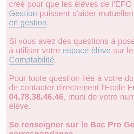
créé pour que les élèves de l'EFC 
Gestion
puissent s'aider mutuelle
en gestion
.
Si vous avez des questions à pose
à utiliser votre
espace élève
sur le 
Comptabilité
.
Pour toute question liée à votre d
de contacter directement l'Ecole 
04.78.38.46.46
, muni de votre num
élève.
Se renseigner sur le Bac Pro Ge
correspondance