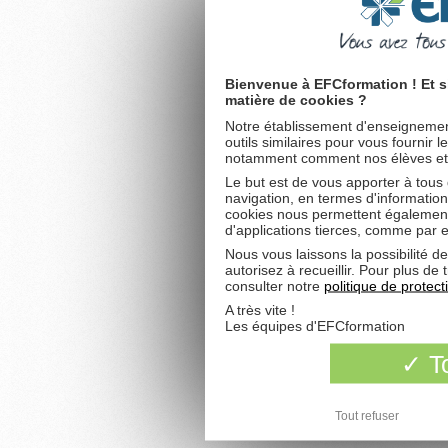
Bienvenue à EFCformation ! Et s
matière de cookies ?
Notre établissement d'enseignement
outils similaires pour vous fournir 
notamment comment nos élèves et fu
Le but est de vous apporter à tous
navigation, en termes d'information
cookies nous permettent également 
d'applications tierces, comme par 
Nous vous laissons la possibilité d
autorisez à recueillir. Pour plus d
consulter notre
politique de protec
A très vite !
Les équipes d'EFCformation
To
Tout refuser