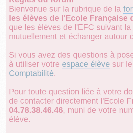
Bienvenue sur la rubrique de la
fo
les élèves de l'Ecole Française
que les élèves de l'EFC suivant l
mutuellement et échanger autour 
Si vous avez des questions à pose
à utiliser votre
espace élève
sur le 
Comptabilité
.
Pour toute question liée à votre d
de contacter directement l'Ecole 
04.78.38.46.46
, muni de votre num
élève.