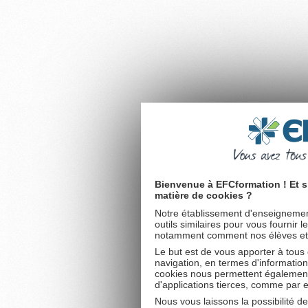
Bienvenue à EFCformation ! Et s
matière de cookies ?
Notre établissement d'enseignement
outils similaires pour vous fournir 
notamment comment nos élèves et fu
Le but est de vous apporter à tous
navigation, en termes d'information
cookies nous permettent également 
d'applications tierces, comme par 
Nous vous laissons la possibilité d