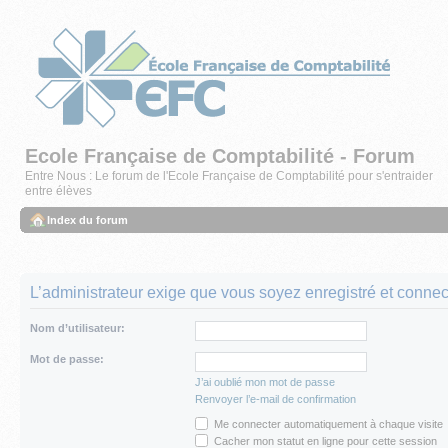
Ecole Française de Comptabilité - Forum
Entre Nous : Le forum de l'Ecole Française de Comptabilité pour s'entraider
entre élèves
Index du forum
L’administrateur exige que vous soyez enregistré et connect
Nom d’utilisateur:
Mot de passe:
J’ai oublié mon mot de passe
Renvoyer l’e-mail de confirmation
Me connecter automatiquement à chaque visite
Cacher mon statut en ligne pour cette session