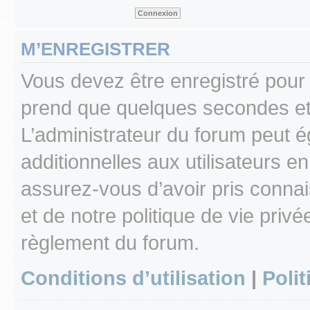
M’ENREGISTRER
Vous devez être enregistré pour
prend que quelques secondes et 
L’administrateur du forum peut 
additionnelles aux utilisateurs e
assurez-vous d’avoir pris connai
et de notre politique de vie privé
règlement du forum.
Conditions d’utilisation
|
Polit