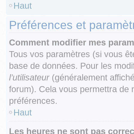
Haut
Préférences et paramètre
Comment modifier mes param
Tous vos paramètres (si vous ête
base de données. Pour les modifie
l’utilisateur
(généralement affiché
forum). Cela vous permettra de 
préférences.
Haut
Les heures ne sont pas correc