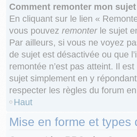
Comment remonter mon sujet
En cliquant sur le lien « Remonter
vous pouvez
remonter
le sujet e
Par ailleurs, si vous ne voyez pa
de sujet est désactivée ou que l’
remontée n’est pas atteint. Il e
sujet simplement en y répondan
respecter les règles du forum en 
Haut
Mise en forme et types 