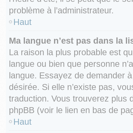
problème à l’administrateur.
Haut
Ma langue n’est pas dans la lis
La raison la plus probable est que
langue ou bien que personne n’a
langue. Essayez de demander à l’
désirée. Si elle n’existe pas, vou
traduction. Vous trouverez plus d
phpBB (voir le lien en bas de pa
Haut