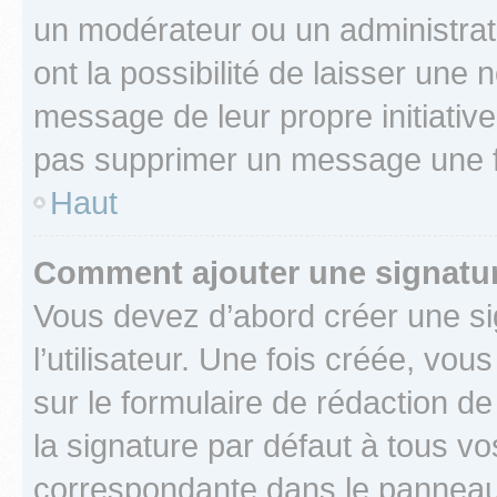
un modérateur ou un administrat
ont la possibilité de laisser une n
message de leur propre initiative
pas supprimer un message une f
Haut
Comment ajouter une signatu
Vous devez d’abord créer une s
l’utilisateur. Une fois créée, vo
sur le formulaire de rédaction 
la signature par défaut à tous v
correspondante dans le panneau d