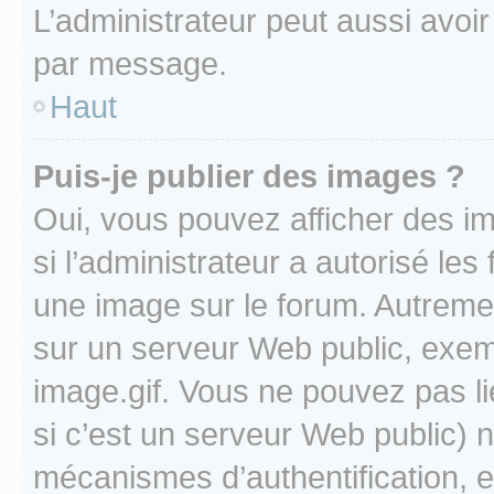
L’administrateur peut aussi avo
par message.
Haut
Puis-je publier des images ?
Oui, vous pouvez afficher des i
si l’administrateur a autorisé les
une image sur le forum. Autreme
sur un serveur Web public, exe
image.gif. Vous ne pouvez pas li
si c’est un serveur Web public) 
mécanismes d’authentification, 