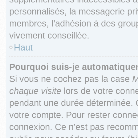
personnalisés, la messagerie pri
membres, l’adhésion à des groupes
vivement conseillée.
Haut
Pourquoi suis-je automatiqu
Si vous ne cochez pas la case
M
chaque visite
lors de votre conn
pendant une durée déterminée. C
votre compte. Pour rester connec
connexion. Ce n’est pas recomma