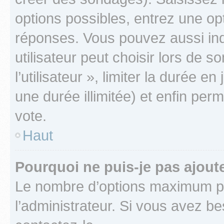
options possibles, entrez une op
réponses. Vous pouvez aussi in
utilisateur peut choisir lors de 
l’utilisateur », limiter la durée 
une durée illimitée) et enfin perm
vote.
Haut
Pourquoi ne puis-je pas ajout
Le nombre d’options maximum pa
l’administrateur. Si vous avez be