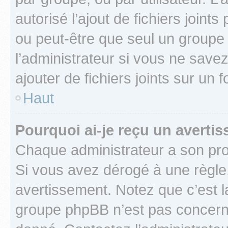
autorisé l’ajout de fichiers joint
ou peut-être que seul un groupe 
l’administrateur si vous ne sav
ajouter de fichiers joints sur un 
Haut
Pourquoi ai-je reçu un averti
Chaque administrateur a son pro
Si vous avez dérogé à une règle
avertissement. Notez que c’est la
groupe phpBB n’est pas concerné