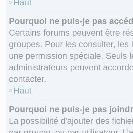
Haut
Pourquoi ne puis-je pas accéd
Certains forums peuvent être rés
groupes. Pour les consulter, les l
une permission spéciale. Seuls 
administrateurs peuvent accorde
contacter.
Haut
Pourquoi ne puis-je pas joind
La possibilité d’ajouter des fichi
par groupe, ou par utilisateur. L