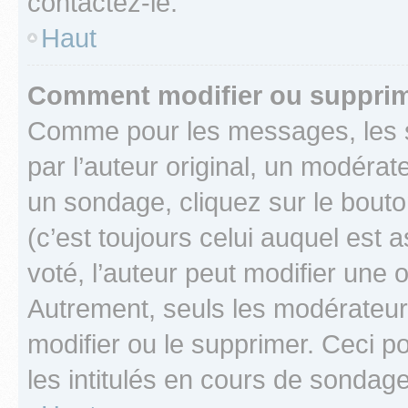
contactez-le.
Haut
Comment modifier ou supprim
Comme pour les messages, les 
par l’auteur original, un modérat
un sondage, cliquez sur le bout
(c’est toujours celui auquel est 
voté, l’auteur peut modifier une
Autrement, seuls les modérateurs
modifier ou le supprimer. Ceci 
les intitulés en cours de sondage