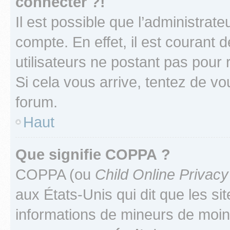
connecter ?!
Il est possible que l’administrat
compte. En effet, il est courant 
utilisateurs ne postant pas pour 
Si cela vous arrive, tentez de vou
forum.
Haut
Que signifie COPPA ?
COPPA (ou
Child Online Privacy
aux États-Unis qui dit que les sit
informations de mineurs de moins