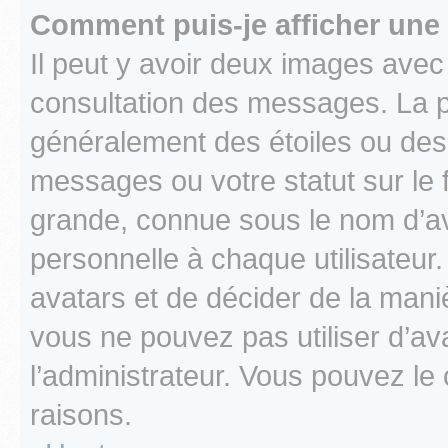
Comment puis-je afficher une
Il peut y avoir deux images avec
consultation des messages. La p
généralement des étoiles ou des
messages ou votre statut sur le
grande, connue sous le nom d’av
personnelle à chaque utilisateur. 
avatars et de décider de la maniè
vous ne pouvez pas utiliser d’ava
l’administrateur. Vous pouvez le
raisons.