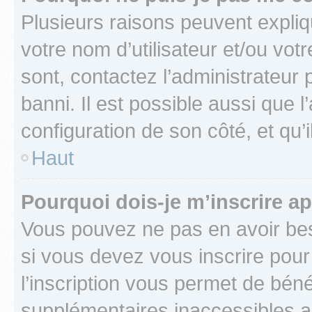
Plusieurs raisons peuvent expliq
votre nom d’utilisateur et/ou votr
sont, contactez l’administrateur 
banni. Il est possible aussi que l
configuration de son côté, et qu’i
Haut
Pourquoi dois-je m’inscrire ap
Vous pouvez ne pas en avoir bes
si vous devez vous inscrire pour
l’inscription vous permet de béné
supplémentaires inaccessibles a