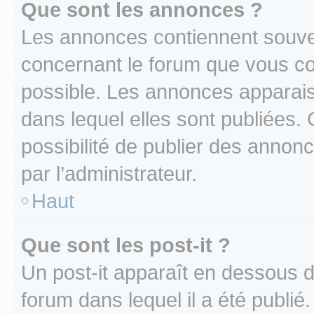
Que sont les annonces ?
Les annonces contiennent souve
concernant le forum que vous co
possible. Les annonces apparai
dans lequel elles sont publiées
possibilité de publier des anno
par l’administrateur.
Haut
Que sont les post-it ?
Un post-it apparaît en dessous 
forum dans lequel il a été publié.