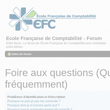
Ecole Française de Comptabilité - Forum
Entre Nous : Le forum de l'Ecole Française de Comptabilité pour s'entraider
entre élèves
Index du forum
Foire aux questions (Q
fréquemment)
Problèmes d’identification et d’inscription
Pourquoi ne puis-je pas me connecter ?
Pourquoi dois-je m’inscrire après tout ?
Pourquoi suis-je automatiquement déconnecté ?