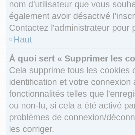
nom d’utilisateur que vous souhait
également avoir désactivé l’insc
Contactez l’administrateur pour
Haut
À quoi sert « Supprimer les c
Cela supprime tous les cookies 
identification et votre connexion
fonctionnalités telles que l’enre
ou non-lu, si cela a été activé p
problèmes de connexion/déconne
les corriger.