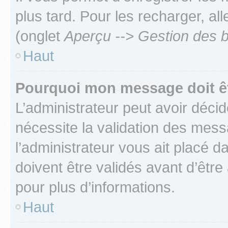
plus tard. Pour les recharger, all
(onglet
Aperçu --> Gestion des b
Haut
Pourquoi mon message doit êt
L’administrateur peut avoir déci
nécessite la validation des mess
l’administrateur vous ait placé
doivent être validés avant d’être
pour plus d’informations.
Haut