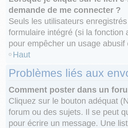
demande de me connecter ?
Seuls les utilisateurs enregistré
formulaire intégré (si la fonction
pour empêcher un usage abusif de 
Haut
Problèmes liés aux en
Comment poster dans un for
Cliquez sur le bouton adéquat 
forum ou des sujets. Il se peut 
pour écrire un message. Une list