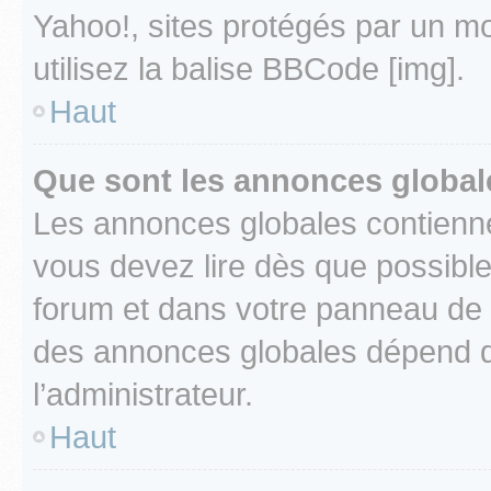
Yahoo!, sites protégés par un mot
utilisez la balise BBCode [img].
Haut
Que sont les annonces global
Les annonces globales contienne
vous devez lire dès que possibl
forum et dans votre panneau de l’u
des annonces globales dépend d
l’administrateur.
Haut