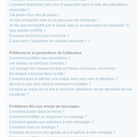
Comment empêcher mon nom d’apparaître dans la liste des utilisateurs
connectés ?
J’ai perdu mon mot de passe !
Je suis enregistré mais je ne peux pas me connecter !
Je me suis enregistré par le passé mais je ne peux plus me connecter ?!
Que signifie COPPA ?
Pourquoi ne puis-je pas m’inscrire ?
À quoi sert « Supprimer les cookies du forum » ?
Préférences et paramètres de l’utilisateur
Comment modifier mes paramètres ?
Les heures ne sont pas correctes !
J’ai changé mon fuseau horaire et l’heure est encore incorrecte !
Ma langue n’est pas dans la liste !
Comment puis-je afficher une image avec mon nom d’utilisateur ?
Qu’est-ce que mon rang et comment le modifier ?
Lorsque je clique sur le lien
e-mail
d’un utilisateur, on me demande de me
connecter ?
Problèmes liés aux envois de messages
Comment poster dans un forum ?
Comment modifier ou supprimer un message ?
Comment ajouter une signature à mes messages ?
Comment créer un sondage ?
Pourquoi ne puis-je pas ajouter plus d’options à mon sondage ?