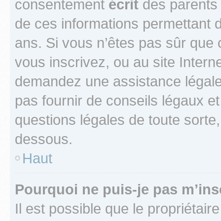
consentement
écrit
des parents (
de ces informations permettant d
ans. Si vous n’êtes pas sûr que 
vous inscrivez, ou au site Intern
demandez une assistance légale.
pas fournir de conseils légaux e
questions légales de toute sorte,
dessous.
Haut
Pourquoi ne puis-je pas m’ins
Il est possible que le propriétaire