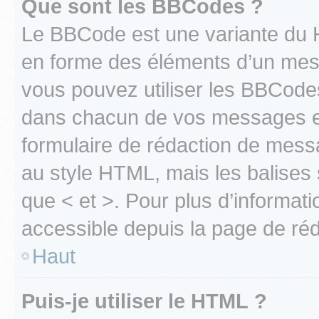
Que sont les BBCodes ?
Le BBCode est une variante du H
en forme des éléments d’un mess
vous pouvez utiliser les BBCode
dans chacun de vos messages en 
formulaire de rédaction de mess
au style HTML, mais les balises s
que < et >. Pour plus d’informat
accessible depuis la page de ré
Haut
Puis-je utiliser le HTML ?