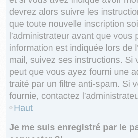
devrez alors suivre les instruct
que toute nouvelle inscription s
l’administrateur avant que vous 
information est indiquée lors de l
mail, suivez ses instructions. Si 
peut que vous ayez fourni une ad
traité par un filtre anti-spam. Si
fournie, contactez l’administrateu
Haut
Je me suis enregistré par le 