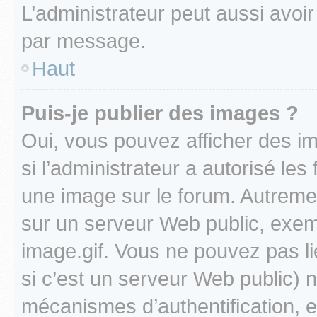
L’administrateur peut aussi avo
par message.
Haut
Puis-je publier des images ?
Oui, vous pouvez afficher des i
si l’administrateur a autorisé les
une image sur le forum. Autreme
sur un serveur Web public, exe
image.gif. Vous ne pouvez pas li
si c’est un serveur Web public) 
mécanismes d’authentification, 