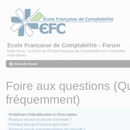
Ecole Française de Comptabilité - Forum
Entre Nous : Le forum de l'Ecole Française de Comptabilité pour s'entraider
entre élèves
Index du forum
Foire aux questions (Q
fréquemment)
Problèmes d’identification et d’inscription
Pourquoi ne puis-je pas me connecter ?
Pourquoi dois-je m’inscrire après tout ?
Pourquoi suis-je automatiquement déconnecté ?