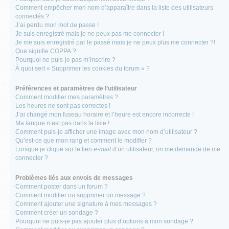
Comment empêcher mon nom d’apparaître dans la liste des utilisateurs
connectés ?
J’ai perdu mon mot de passe !
Je suis enregistré mais je ne peux pas me connecter !
Je me suis enregistré par le passé mais je ne peux plus me connecter ?!
Que signifie COPPA ?
Pourquoi ne puis-je pas m’inscrire ?
À quoi sert « Supprimer les cookies du forum » ?
Préférences et paramètres de l’utilisateur
Comment modifier mes paramètres ?
Les heures ne sont pas correctes !
J’ai changé mon fuseau horaire et l’heure est encore incorrecte !
Ma langue n’est pas dans la liste !
Comment puis-je afficher une image avec mon nom d’utilisateur ?
Qu’est-ce que mon rang et comment le modifier ?
Lorsque je clique sur le lien
e-mail
d’un utilisateur, on me demande de me
connecter ?
Problèmes liés aux envois de messages
Comment poster dans un forum ?
Comment modifier ou supprimer un message ?
Comment ajouter une signature à mes messages ?
Comment créer un sondage ?
Pourquoi ne puis-je pas ajouter plus d’options à mon sondage ?