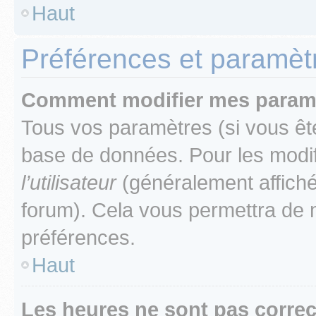
Haut
Préférences et paramètre
Comment modifier mes param
Tous vos paramètres (si vous ête
base de données. Pour les modifie
l’utilisateur
(généralement affiché
forum). Cela vous permettra de 
préférences.
Haut
Les heures ne sont pas correc