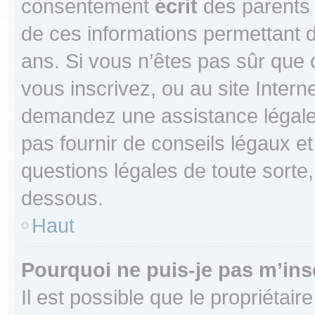
consentement
écrit
des parents (
de ces informations permettant d
ans. Si vous n’êtes pas sûr que 
vous inscrivez, ou au site Intern
demandez une assistance légale.
pas fournir de conseils légaux e
questions légales de toute sorte,
dessous.
Haut
Pourquoi ne puis-je pas m’ins
Il est possible que le propriétaire