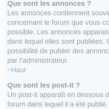
Que sont les annonces ?
Les annonces contiennent souve
concernant le forum que vous co
possible. Les annonces apparai
dans lequel elles sont publiées
possibilité de publier des anno
par l’administrateur.
Haut
Que sont les post-it ?
Un post-it apparaît en dessous 
forum dans lequel il a été publié.