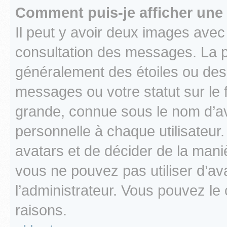
Comment puis-je afficher une
Il peut y avoir deux images avec
consultation des messages. La p
généralement des étoiles ou des
messages ou votre statut sur le
grande, connue sous le nom d’av
personnelle à chaque utilisateur. 
avatars et de décider de la maniè
vous ne pouvez pas utiliser d’ava
l’administrateur. Vous pouvez le
raisons.