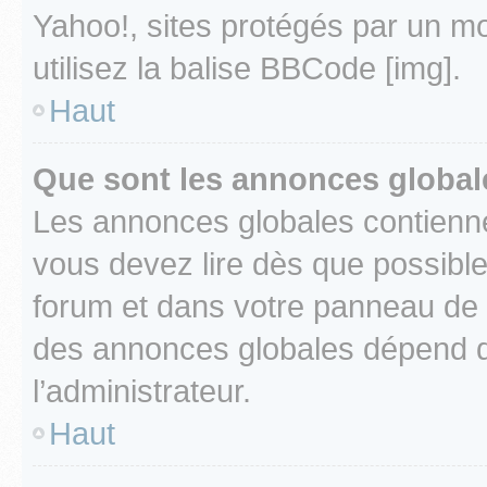
Yahoo!, sites protégés par un mot
utilisez la balise BBCode [img].
Haut
Que sont les annonces global
Les annonces globales contienne
vous devez lire dès que possibl
forum et dans votre panneau de l’u
des annonces globales dépend d
l’administrateur.
Haut