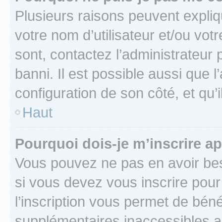
Plusieurs raisons peuvent expliq
votre nom d’utilisateur et/ou votr
sont, contactez l’administrateur 
banni. Il est possible aussi que l
configuration de son côté, et qu’i
Haut
Pourquoi dois-je m’inscrire ap
Vous pouvez ne pas en avoir bes
si vous devez vous inscrire pour
l’inscription vous permet de béné
supplémentaires inaccessibles a