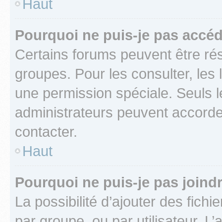
Haut
Pourquoi ne puis-je pas accéd
Certains forums peuvent être rés
groupes. Pour les consulter, les l
une permission spéciale. Seuls 
administrateurs peuvent accorde
contacter.
Haut
Pourquoi ne puis-je pas joind
La possibilité d’ajouter des fichi
par groupe, ou par utilisateur. L