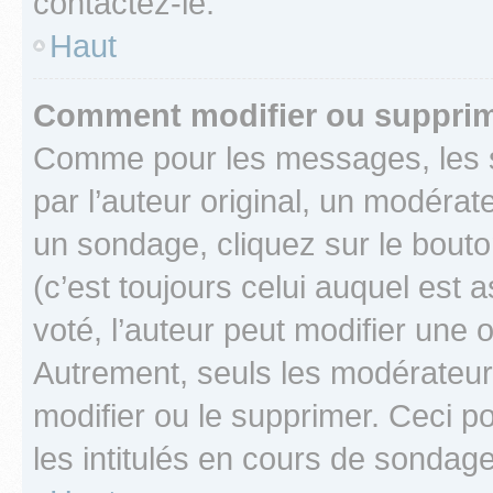
contactez-le.
Haut
Comment modifier ou supprim
Comme pour les messages, les 
par l’auteur original, un modérat
un sondage, cliquez sur le bout
(c’est toujours celui auquel est 
voté, l’auteur peut modifier une
Autrement, seuls les modérateurs
modifier ou le supprimer. Ceci 
les intitulés en cours de sondage