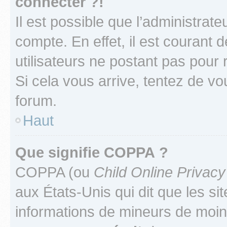
connecter ?!
Il est possible que l’administrat
compte. En effet, il est courant 
utilisateurs ne postant pas pour 
Si cela vous arrive, tentez de vou
forum.
Haut
Que signifie COPPA ?
COPPA (ou
Child Online Privacy
aux États-Unis qui dit que les sit
informations de mineurs de moins