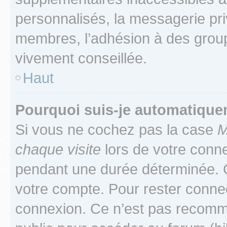
personnalisés, la messagerie pri
membres, l’adhésion à des groupes
vivement conseillée.
Haut
Pourquoi suis-je automatiqu
Si vous ne cochez pas la case
M
chaque visite
lors de votre conn
pendant une durée déterminée. C
votre compte. Pour rester connec
connexion. Ce n’est pas recomma