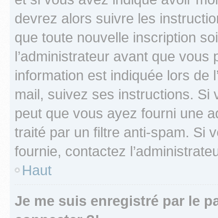
devrez alors suivre les instruct
que toute nouvelle inscription s
l’administrateur avant que vous 
information est indiquée lors de l
mail, suivez ses instructions. Si 
peut que vous ayez fourni une ad
traité par un filtre anti-spam. Si
fournie, contactez l’administrateu
Haut
Je me suis enregistré par le 