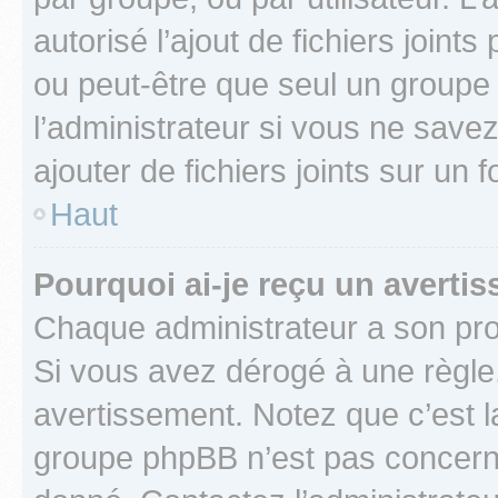
autorisé l’ajout de fichiers joint
ou peut-être que seul un groupe 
l’administrateur si vous ne sav
ajouter de fichiers joints sur un 
Haut
Pourquoi ai-je reçu un averti
Chaque administrateur a son pro
Si vous avez dérogé à une règle
avertissement. Notez que c’est la
groupe phpBB n’est pas concerné