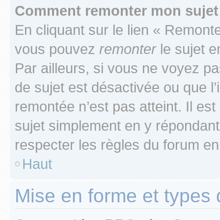
Comment remonter mon sujet
En cliquant sur le lien « Remonter
vous pouvez
remonter
le sujet e
Par ailleurs, si vous ne voyez pa
de sujet est désactivée ou que l’
remontée n’est pas atteint. Il e
sujet simplement en y répondan
respecter les règles du forum en 
Haut
Mise en forme et types 