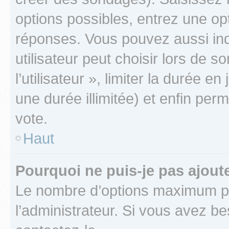
options possibles, entrez une op
réponses. Vous pouvez aussi in
utilisateur peut choisir lors de 
l’utilisateur », limiter la durée 
une durée illimitée) et enfin perm
vote.
Haut
Pourquoi ne puis-je pas ajout
Le nombre d’options maximum pa
l’administrateur. Si vous avez be