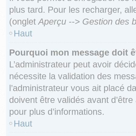
plus tard. Pour les recharger, all
(onglet
Aperçu --> Gestion des b
Haut
Pourquoi mon message doit êt
L’administrateur peut avoir déci
nécessite la validation des mess
l’administrateur vous ait placé
doivent être validés avant d’être
pour plus d’informations.
Haut