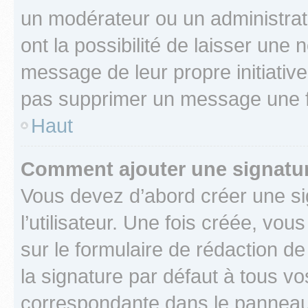
un modérateur ou un administrat
ont la possibilité de laisser une n
message de leur propre initiative
pas supprimer un message une f
Haut
Comment ajouter une signatu
Vous devez d’abord créer une s
l’utilisateur. Une fois créée, vo
sur le formulaire de rédaction 
la signature par défaut à tous v
correspondante dans le panneau d