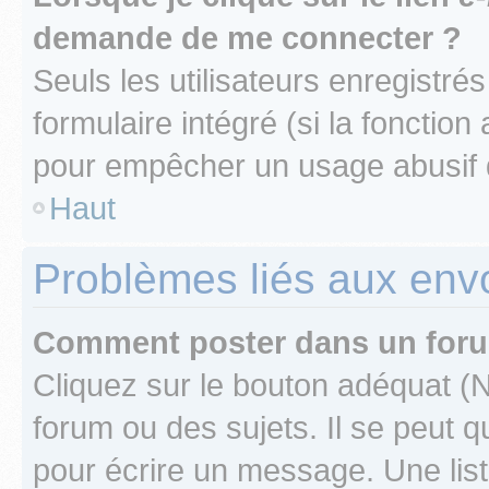
demande de me connecter ?
Seuls les utilisateurs enregistré
formulaire intégré (si la fonction
pour empêcher un usage abusif de 
Haut
Problèmes liés aux en
Comment poster dans un for
Cliquez sur le bouton adéquat 
forum ou des sujets. Il se peut 
pour écrire un message. Une list