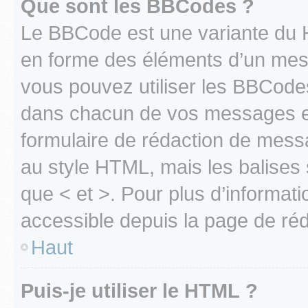
Que sont les BBCodes ?
Le BBCode est une variante du H
en forme des éléments d’un mess
vous pouvez utiliser les BBCode
dans chacun de vos messages en 
formulaire de rédaction de mess
au style HTML, mais les balises s
que < et >. Pour plus d’informat
accessible depuis la page de ré
Haut
Puis-je utiliser le HTML ?