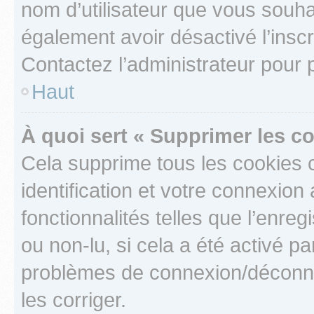
nom d’utilisateur que vous souhait
également avoir désactivé l’insc
Contactez l’administrateur pour
Haut
À quoi sert « Supprimer les c
Cela supprime tous les cookies 
identification et votre connexion
fonctionnalités telles que l’enre
ou non-lu, si cela a été activé p
problèmes de connexion/déconne
les corriger.