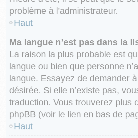
problème à l’administrateur.
Haut
Ma langue n’est pas dans la lis
La raison la plus probable est que
langue ou bien que personne n’a
langue. Essayez de demander à l’
désirée. Si elle n’existe pas, vou
traduction. Vous trouverez plus d
phpBB (voir le lien en bas de pa
Haut