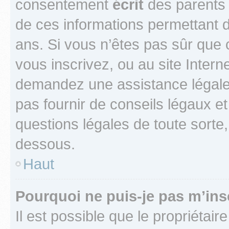
consentement
écrit
des parents (
de ces informations permettant d
ans. Si vous n’êtes pas sûr que 
vous inscrivez, ou au site Intern
demandez une assistance légale.
pas fournir de conseils légaux e
questions légales de toute sorte,
dessous.
Haut
Pourquoi ne puis-je pas m’ins
Il est possible que le propriétaire