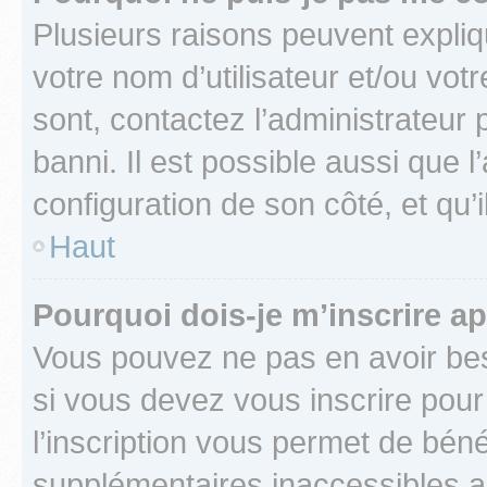
Plusieurs raisons peuvent expliq
votre nom d’utilisateur et/ou votr
sont, contactez l’administrateur 
banni. Il est possible aussi que l
configuration de son côté, et qu’i
Haut
Pourquoi dois-je m’inscrire ap
Vous pouvez ne pas en avoir bes
si vous devez vous inscrire pour
l’inscription vous permet de béné
supplémentaires inaccessibles a