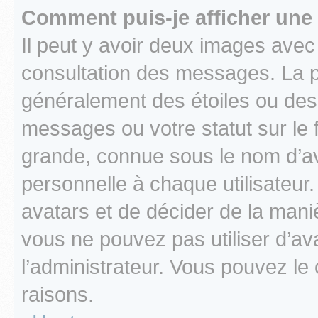
Comment puis-je afficher une
Il peut y avoir deux images avec
consultation des messages. La p
généralement des étoiles ou des
messages ou votre statut sur le
grande, connue sous le nom d’av
personnelle à chaque utilisateur. 
avatars et de décider de la maniè
vous ne pouvez pas utiliser d’ava
l’administrateur. Vous pouvez le
raisons.