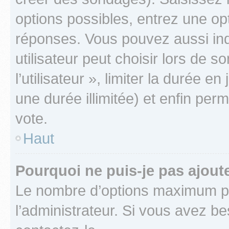
options possibles, entrez une op
réponses. Vous pouvez aussi in
utilisateur peut choisir lors de 
l’utilisateur », limiter la durée 
une durée illimitée) et enfin perm
vote.
Haut
Pourquoi ne puis-je pas ajout
Le nombre d’options maximum pa
l’administrateur. Si vous avez be