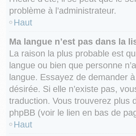
problème à l’administrateur.
Haut
Ma langue n’est pas dans la lis
La raison la plus probable est que
langue ou bien que personne n’a
langue. Essayez de demander à l’
désirée. Si elle n’existe pas, vou
traduction. Vous trouverez plus d
phpBB (voir le lien en bas de pa
Haut