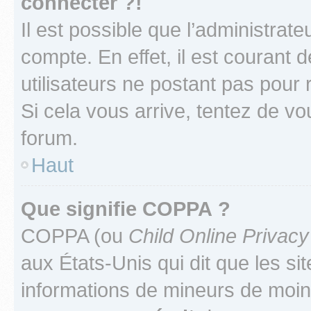
connecter ?!
Il est possible que l’administrat
compte. En effet, il est courant 
utilisateurs ne postant pas pour 
Si cela vous arrive, tentez de vou
forum.
Haut
Que signifie COPPA ?
COPPA (ou
Child Online Privacy
aux États-Unis qui dit que les sit
informations de mineurs de moins