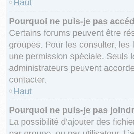
Haut
Pourquoi ne puis-je pas accéd
Certains forums peuvent être rés
groupes. Pour les consulter, les l
une permission spéciale. Seuls 
administrateurs peuvent accorde
contacter.
Haut
Pourquoi ne puis-je pas joind
La possibilité d’ajouter des fichi
par groupe, ou par utilisateur. L