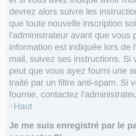
devrez alors suivre les instruct
que toute nouvelle inscription s
l’administrateur avant que vous 
information est indiquée lors de l
mail, suivez ses instructions. Si 
peut que vous ayez fourni une ad
traité par un filtre anti-spam. Si
fournie, contactez l’administrateu
Haut
Je me suis enregistré par le 