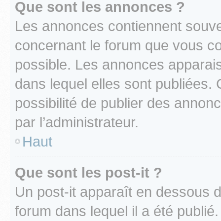
Que sont les annonces ?
Les annonces contiennent souve
concernant le forum que vous co
possible. Les annonces apparai
dans lequel elles sont publiées
possibilité de publier des anno
par l’administrateur.
Haut
Que sont les post-it ?
Un post-it apparaît en dessous 
forum dans lequel il a été publié.