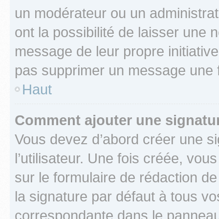
un modérateur ou un administrat
ont la possibilité de laisser une n
message de leur propre initiative
pas supprimer un message une f
Haut
Comment ajouter une signatu
Vous devez d’abord créer une s
l’utilisateur. Une fois créée, vo
sur le formulaire de rédaction 
la signature par défaut à tous v
correspondante dans le panneau d