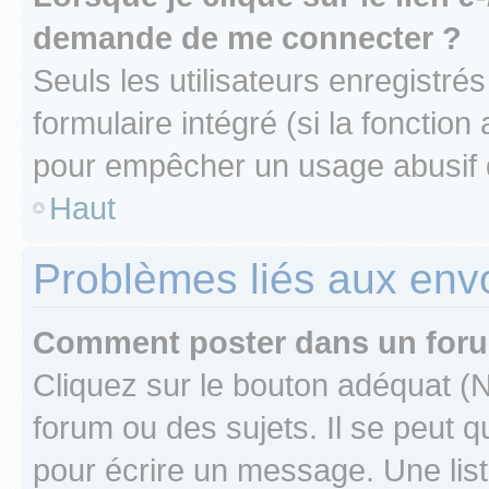
demande de me connecter ?
Seuls les utilisateurs enregistré
formulaire intégré (si la fonction
pour empêcher un usage abusif de 
Haut
Problèmes liés aux en
Comment poster dans un for
Cliquez sur le bouton adéquat 
forum ou des sujets. Il se peut 
pour écrire un message. Une list