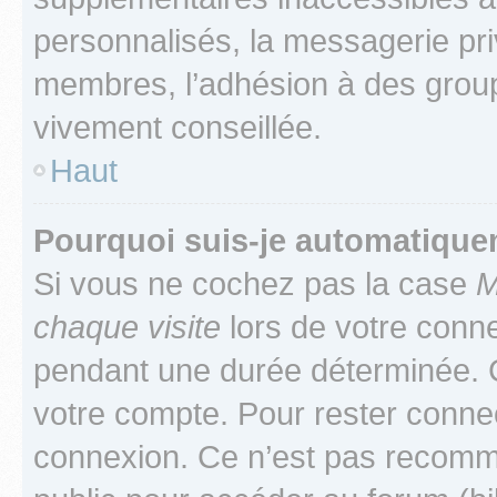
personnalisés, la messagerie pri
membres, l’adhésion à des groupes
vivement conseillée.
Haut
Pourquoi suis-je automatiqu
Si vous ne cochez pas la case
M
chaque visite
lors de votre conn
pendant une durée déterminée. C
votre compte. Pour rester connec
connexion. Ce n’est pas recomma