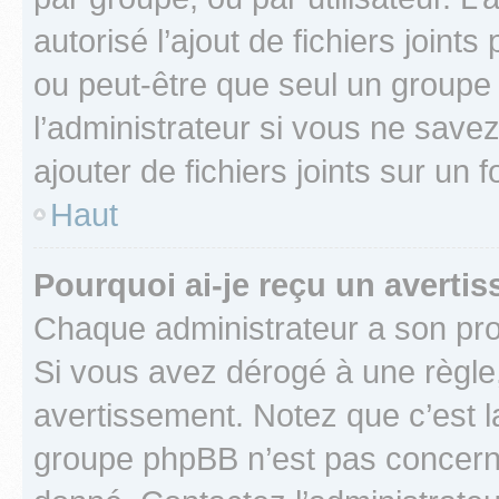
autorisé l’ajout de fichiers joint
ou peut-être que seul un groupe 
l’administrateur si vous ne sav
ajouter de fichiers joints sur un 
Haut
Pourquoi ai-je reçu un averti
Chaque administrateur a son pro
Si vous avez dérogé à une règle
avertissement. Notez que c’est la
groupe phpBB n’est pas concerné