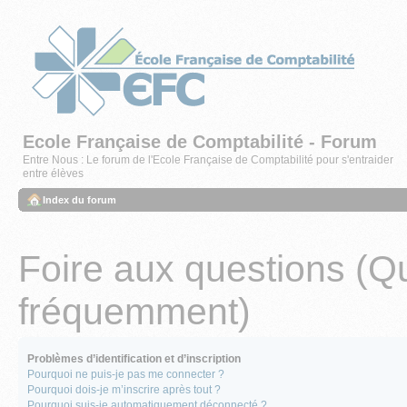
Ecole Française de Comptabilité - Forum
Entre Nous : Le forum de l'Ecole Française de Comptabilité pour s'entraider
entre élèves
Index du forum
Foire aux questions (Q
fréquemment)
Problèmes d’identification et d’inscription
Pourquoi ne puis-je pas me connecter ?
Pourquoi dois-je m’inscrire après tout ?
Pourquoi suis-je automatiquement déconnecté ?