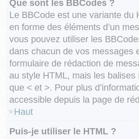
Que sont les BBCodes ?
Le BBCode est une variante du H
en forme des éléments d’un mess
vous pouvez utiliser les BBCode
dans chacun de vos messages en 
formulaire de rédaction de mess
au style HTML, mais les balises s
que < et >. Pour plus d’informat
accessible depuis la page de ré
Haut
Puis-je utiliser le HTML ?