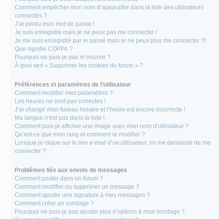
Comment empêcher mon nom d’apparaître dans la liste des utilisateurs
connectés ?
J’ai perdu mon mot de passe !
Je suis enregistré mais je ne peux pas me connecter !
Je me suis enregistré par le passé mais je ne peux plus me connecter ?!
Que signifie COPPA ?
Pourquoi ne puis-je pas m’inscrire ?
À quoi sert « Supprimer les cookies du forum » ?
Préférences et paramètres de l’utilisateur
Comment modifier mes paramètres ?
Les heures ne sont pas correctes !
J’ai changé mon fuseau horaire et l’heure est encore incorrecte !
Ma langue n’est pas dans la liste !
Comment puis-je afficher une image avec mon nom d’utilisateur ?
Qu’est-ce que mon rang et comment le modifier ?
Lorsque je clique sur le lien
e-mail
d’un utilisateur, on me demande de me
connecter ?
Problèmes liés aux envois de messages
Comment poster dans un forum ?
Comment modifier ou supprimer un message ?
Comment ajouter une signature à mes messages ?
Comment créer un sondage ?
Pourquoi ne puis-je pas ajouter plus d’options à mon sondage ?