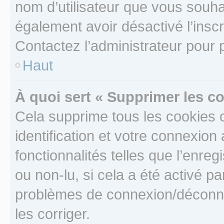
nom d’utilisateur que vous souhait
également avoir désactivé l’insc
Contactez l’administrateur pour
Haut
À quoi sert « Supprimer les c
Cela supprime tous les cookies 
identification et votre connexion
fonctionnalités telles que l’enre
ou non-lu, si cela a été activé p
problèmes de connexion/déconne
les corriger.