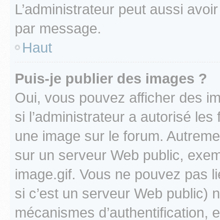
L’administrateur peut aussi avo
par message.
Haut
Puis-je publier des images ?
Oui, vous pouvez afficher des i
si l’administrateur a autorisé les
une image sur le forum. Autreme
sur un serveur Web public, exe
image.gif. Vous ne pouvez pas li
si c’est un serveur Web public) 
mécanismes d’authentification, 