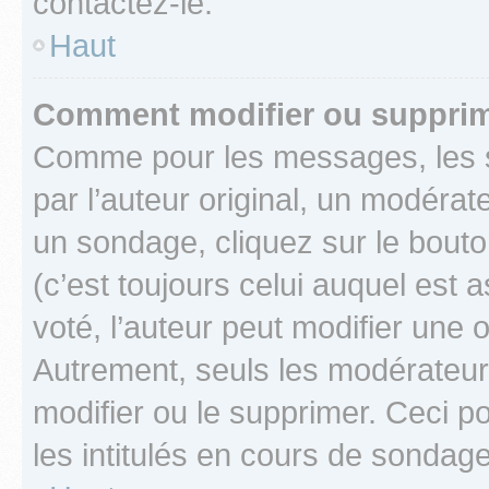
contactez-le.
Haut
Comment modifier ou supprim
Comme pour les messages, les 
par l’auteur original, un modérat
un sondage, cliquez sur le bout
(c’est toujours celui auquel est 
voté, l’auteur peut modifier une
Autrement, seuls les modérateurs
modifier ou le supprimer. Ceci 
les intitulés en cours de sondage