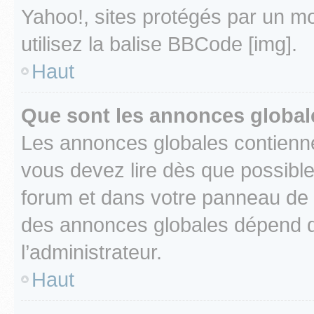
Yahoo!, sites protégés par un mot
utilisez la balise BBCode [img].
Haut
Que sont les annonces global
Les annonces globales contienne
vous devez lire dès que possibl
forum et dans votre panneau de l’u
des annonces globales dépend d
l’administrateur.
Haut