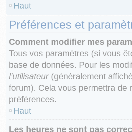
Haut
Préférences et paramètre
Comment modifier mes param
Tous vos paramètres (si vous ête
base de données. Pour les modifie
l’utilisateur
(généralement affiché
forum). Cela vous permettra de 
préférences.
Haut
Les heures ne sont pas correc