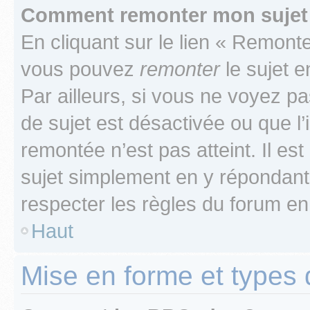
Comment remonter mon sujet
En cliquant sur le lien « Remonter
vous pouvez
remonter
le sujet e
Par ailleurs, si vous ne voyez pa
de sujet est désactivée ou que l’
remontée n’est pas atteint. Il e
sujet simplement en y répondan
respecter les règles du forum en 
Haut
Mise en forme et types 