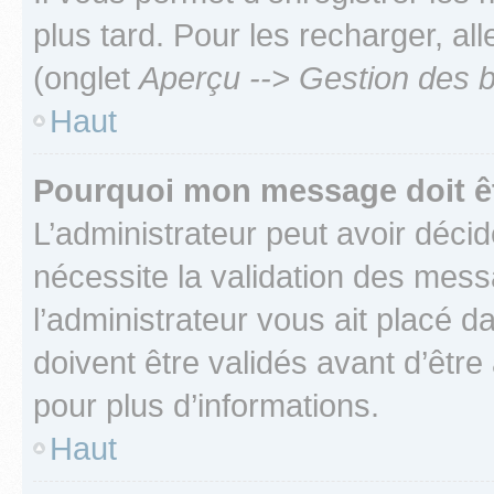
plus tard. Pour les recharger, all
(onglet
Aperçu --> Gestion des b
Haut
Pourquoi mon message doit êt
L’administrateur peut avoir déci
nécessite la validation des mess
l’administrateur vous ait placé
doivent être validés avant d’être
pour plus d’informations.
Haut