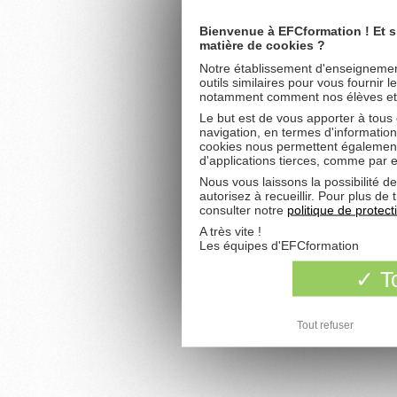
Bienvenue à EFCformation ! Et s
matière de cookies ?
Notre établissement d'enseignement
outils similaires pour vous fournir 
notamment comment nos élèves et fu
Le but est de vous apporter à tous
navigation, en termes d'information
cookies nous permettent également 
d'applications tierces, comme par 
Nous vous laissons la possibilité d
autorisez à recueillir. Pour plus d
consulter notre
politique de protec
A très vite !
Les équipes d'EFCformation
To
Tout refuser