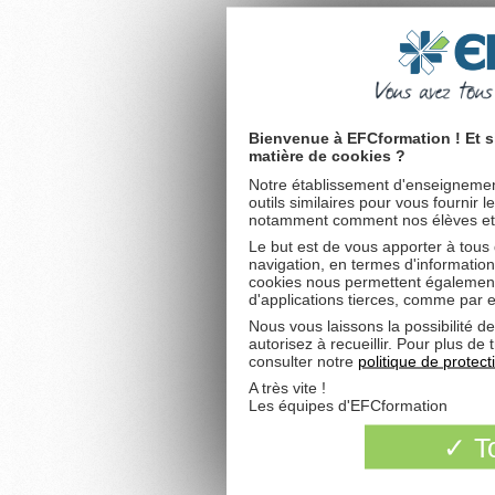
Bienvenue à EFCformation ! Et s
matière de cookies ?
Notre établissement d'enseignement
outils similaires pour vous fournir 
notamment comment nos élèves et fu
Le but est de vous apporter à tous
navigation, en termes d'information
cookies nous permettent également 
d'applications tierces, comme par 
Nous vous laissons la possibilité d
autorisez à recueillir. Pour plus d
consulter notre
politique de protec
A très vite !
Les équipes d'EFCformation
To