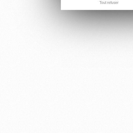
Tout refuser