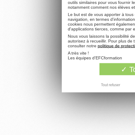
outils similaires pour vous fournir 
notamment comment nos élèves et fu
Le but est de vous apporter à tous
navigation, en termes d'information
cookies nous permettent également 
d'applications tierces, comme par 
Nous vous laissons la possibilité d
autorisez à recueillir. Pour plus d
consulter notre
politique de protec
A très vite !
Les équipes d'EFCformation
To
Tout refuser