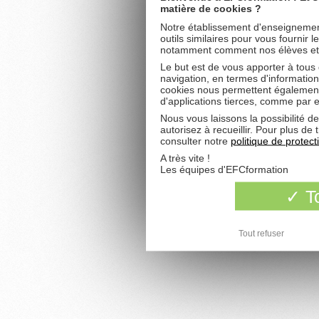
matière de cookies ?
Notre établissement d'enseignement
outils similaires pour vous fournir 
notamment comment nos élèves et fu
Le but est de vous apporter à tous
navigation, en termes d'information
cookies nous permettent également 
d'applications tierces, comme par 
Nous vous laissons la possibilité d
autorisez à recueillir. Pour plus d
consulter notre
politique de protec
A très vite !
Les équipes d'EFCformation
To
Tout refuser