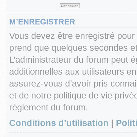
M’ENREGISTRER
Vous devez être enregistré pour
prend que quelques secondes et 
L’administrateur du forum peut 
additionnelles aux utilisateurs e
assurez-vous d’avoir pris connai
et de notre politique de vie privé
règlement du forum.
Conditions d’utilisation
|
Polit