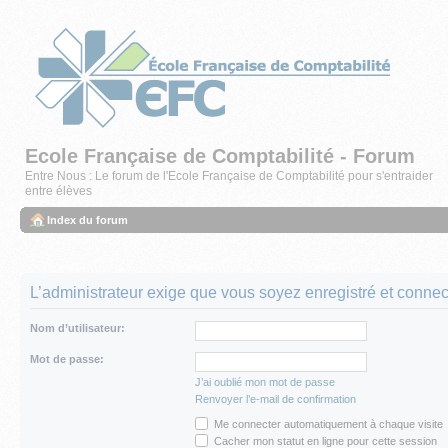
Ecole Française de Comptabilité - Forum
Entre Nous : Le forum de l'Ecole Française de Comptabilité pour s'entraider
entre élèves
Index du forum
L’administrateur exige que vous soyez enregistré et connecté
Nom d’utilisateur:
Mot de passe:
J’ai oublié mon mot de passe
Renvoyer l’e-mail de confirmation
Me connecter automatiquement à chaque visite
Cacher mon statut en ligne pour cette session