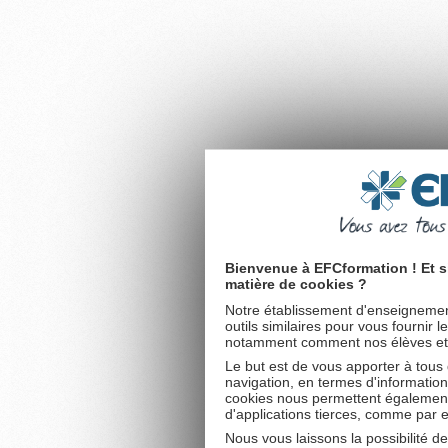
Bienvenue à EFCformation ! Et s
matière de cookies ?
Notre établissement d'enseignement
outils similaires pour vous fournir 
notamment comment nos élèves et fu
Le but est de vous apporter à tous
navigation, en termes d'information
cookies nous permettent également 
d'applications tierces, comme par 
Nous vous laissons la possibilité d