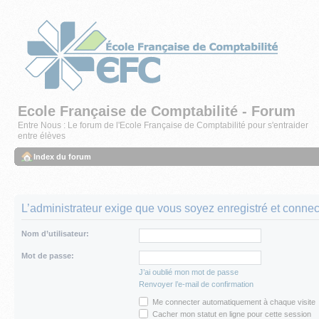
Ecole Française de Comptabilité - Forum
Entre Nous : Le forum de l'Ecole Française de Comptabilité pour s'entraider
entre élèves
Index du forum
L’administrateur exige que vous soyez enregistré et connecté
Nom d’utilisateur:
Mot de passe:
J’ai oublié mon mot de passe
Renvoyer l’e-mail de confirmation
Me connecter automatiquement à chaque visite
Cacher mon statut en ligne pour cette session