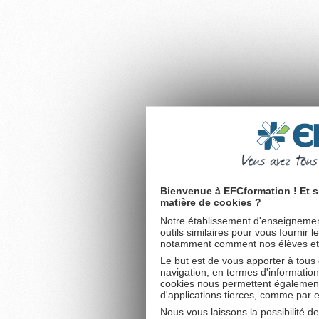
Bienvenue à EFCformation ! Et s
matière de cookies ?
Notre établissement d'enseignement
outils similaires pour vous fournir 
notamment comment nos élèves et fu
Le but est de vous apporter à tous
navigation, en termes d'information
cookies nous permettent également 
d'applications tierces, comme par 
Nous vous laissons la possibilité d