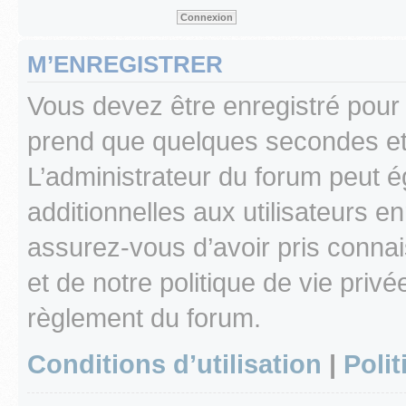
M’ENREGISTRER
Vous devez être enregistré pour
prend que quelques secondes et 
L’administrateur du forum peut 
additionnelles aux utilisateurs e
assurez-vous d’avoir pris connai
et de notre politique de vie privé
règlement du forum.
Conditions d’utilisation
|
Polit