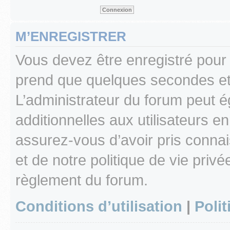
M’ENREGISTRER
Vous devez être enregistré pour
prend que quelques secondes et 
L’administrateur du forum peut 
additionnelles aux utilisateurs e
assurez-vous d’avoir pris connai
et de notre politique de vie privé
règlement du forum.
Conditions d’utilisation
|
Polit