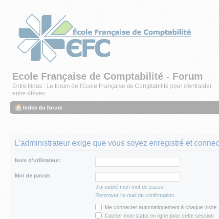
Ecole Française de Comptabilité - Forum
Entre Nous : Le forum de l'Ecole Française de Comptabilité pour s'entraider
entre élèves
Index du forum
L’administrateur exige que vous soyez enregistré et connecté
Nom d’utilisateur:
Mot de passe:
J’ai oublié mon mot de passe
Renvoyer l’e-mail de confirmation
Me connecter automatiquement à chaque visite
Cacher mon statut en ligne pour cette session