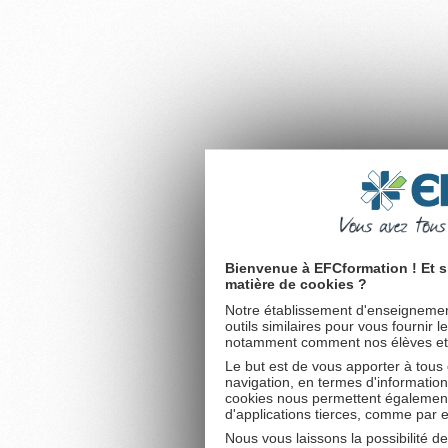
Bienvenue à EFCformation ! Et s
matière de cookies ?
Notre établissement d'enseignement
outils similaires pour vous fournir 
notamment comment nos élèves et fu
Le but est de vous apporter à tous
navigation, en termes d'information
cookies nous permettent également 
d'applications tierces, comme par 
Nous vous laissons la possibilité d