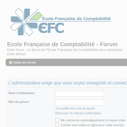
Ecole Française de Comptabilité - Forum
Entre Nous : Le forum de l'Ecole Française de Comptabilité pour s'entraider
entre élèves
Index du forum
L’administrateur exige que vous soyez enregistré et connecté
Nom d’utilisateur:
Mot de passe:
J’ai oublié mon mot de passe
Renvoyer l’e-mail de confirmation
Me connecter automatiquement à chaque visite
Cacher mon statut en ligne pour cette session