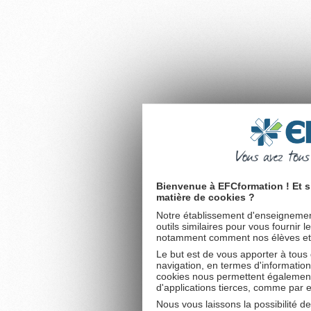
Bienvenue à EFCformation ! Et s
matière de cookies ?
Notre établissement d'enseignement
outils similaires pour vous fournir 
notamment comment nos élèves et fu
Le but est de vous apporter à tous
navigation, en termes d'information
cookies nous permettent également 
d'applications tierces, comme par 
Nous vous laissons la possibilité d