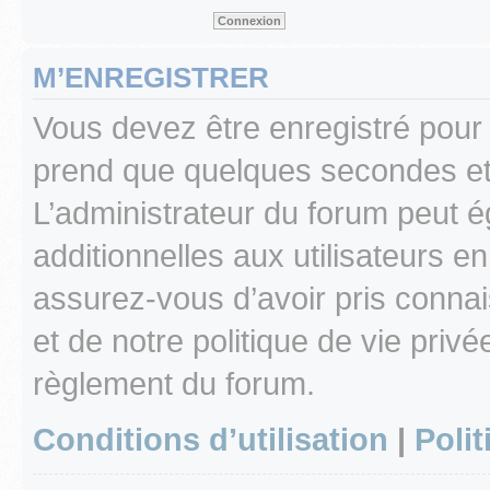
M’ENREGISTRER
Vous devez être enregistré pour
prend que quelques secondes et 
L’administrateur du forum peut 
additionnelles aux utilisateurs e
assurez-vous d’avoir pris connai
et de notre politique de vie privé
règlement du forum.
Conditions d’utilisation
|
Polit