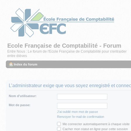
Ecole Française de Comptabilité - Forum
Entre Nous : Le forum de l'Ecole Française de Comptabilité pour s'entraider
entre élèves
Index du forum
L’administrateur exige que vous soyez enregistré et connecté
Nom d’utilisateur:
Mot de passe:
J’ai oublié mon mot de passe
Renvoyer l’e-mail de confirmation
Me connecter automatiquement à chaque visite
Cacher mon statut en ligne pour cette session