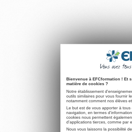
Bienvenue à EFCformation ! Et s
matière de cookies ?
Notre établissement d'enseignement
outils similaires pour vous fournir 
notamment comment nos élèves et fu
Le but est de vous apporter à tous
navigation, en termes d'information
cookies nous permettent également 
d'applications tierces, comme par 
Nous vous laissons la possibilité d