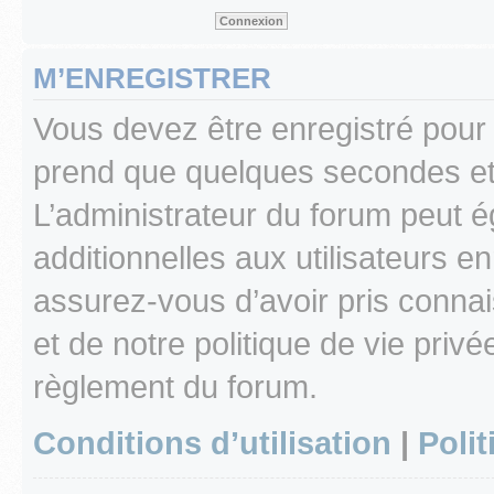
M’ENREGISTRER
Vous devez être enregistré pour
prend que quelques secondes et 
L’administrateur du forum peut 
additionnelles aux utilisateurs e
assurez-vous d’avoir pris connai
et de notre politique de vie privé
règlement du forum.
Conditions d’utilisation
|
Polit