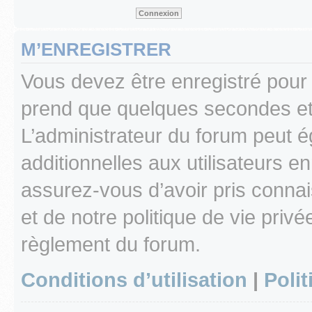
M’ENREGISTRER
Vous devez être enregistré pour
prend que quelques secondes et 
L’administrateur du forum peut 
additionnelles aux utilisateurs e
assurez-vous d’avoir pris connai
et de notre politique de vie privé
règlement du forum.
Conditions d’utilisation
|
Polit