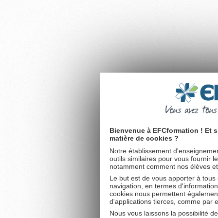
Bienvenue à EFCformation ! Et s
matière de cookies ?
Notre établissement d'enseignement
outils similaires pour vous fournir 
notamment comment nos élèves et fu
Le but est de vous apporter à tous
navigation, en termes d'information
cookies nous permettent également 
d'applications tierces, comme par 
Nous vous laissons la possibilité d