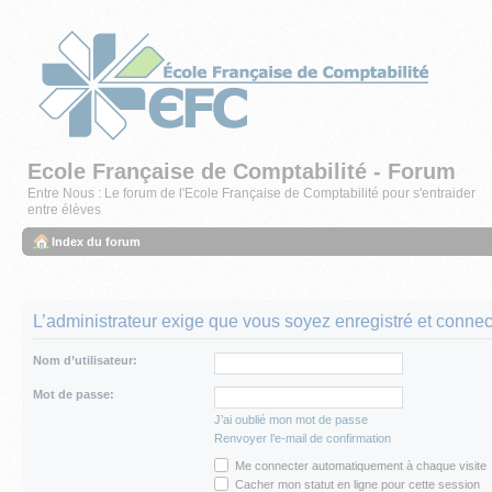
Ecole Française de Comptabilité - Forum
Entre Nous : Le forum de l'Ecole Française de Comptabilité pour s'entraider
entre élèves
Index du forum
L’administrateur exige que vous soyez enregistré et connecté
Nom d’utilisateur:
Mot de passe:
J’ai oublié mon mot de passe
Renvoyer l’e-mail de confirmation
Me connecter automatiquement à chaque visite
Cacher mon statut en ligne pour cette session