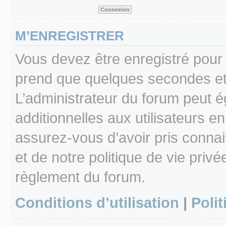
M’ENREGISTRER
Vous devez être enregistré pour
prend que quelques secondes et 
L’administrateur du forum peut 
additionnelles aux utilisateurs e
assurez-vous d’avoir pris connai
et de notre politique de vie privé
règlement du forum.
Conditions d’utilisation
|
Polit