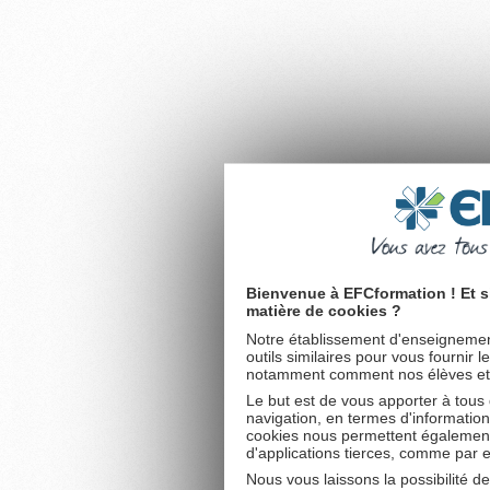
Bienvenue à EFCformation ! Et s
matière de cookies ?
Notre établissement d'enseignement
outils similaires pour vous fournir 
notamment comment nos élèves et fu
Le but est de vous apporter à tous
navigation, en termes d'information
cookies nous permettent également 
d'applications tierces, comme par 
Nous vous laissons la possibilité d