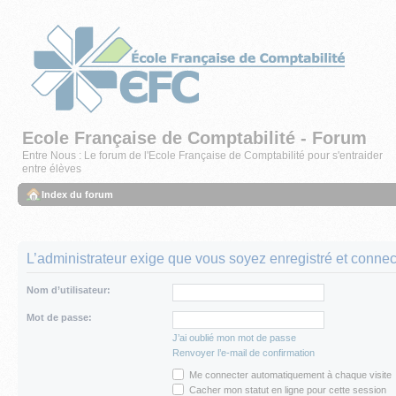
Ecole Française de Comptabilité - Forum
Entre Nous : Le forum de l'Ecole Française de Comptabilité pour s'entraider
entre élèves
Index du forum
L’administrateur exige que vous soyez enregistré et connecté
Nom d’utilisateur:
Mot de passe:
J’ai oublié mon mot de passe
Renvoyer l’e-mail de confirmation
Me connecter automatiquement à chaque visite
Cacher mon statut en ligne pour cette session