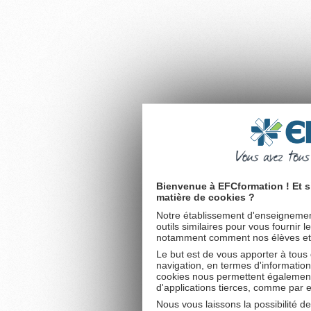
Bienvenue à EFCformation ! Et s
matière de cookies ?
Notre établissement d'enseignement
outils similaires pour vous fournir 
notamment comment nos élèves et fu
Le but est de vous apporter à tous
navigation, en termes d'information
cookies nous permettent également 
d'applications tierces, comme par 
Nous vous laissons la possibilité d