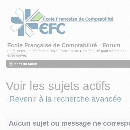
Ecole Française de Comptabilité - Forum
Entre Nous : Le forum de l'Ecole Française de Comptabilité pour s'entraider
entre élèves
Index du forum
Voir les sujets actifs
Revenir à la recherche avancée
Aucun sujet ou message ne correspo