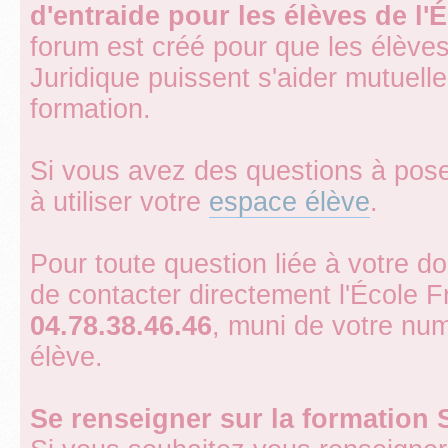
d'entraide pour les élèves de l
forum est créé pour que les élèves
Juridique puissent s'aider mutuell
formation.
Si vous avez des questions à pose
à utiliser votre
espace élève
.
Pour toute question liée à votre d
de contacter directement l'École 
04.78.38.46.46
, muni de votre num
élève.
Se renseigner sur la formation 