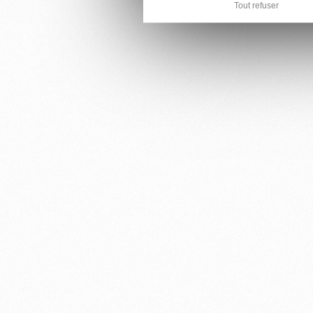
Tout refuser