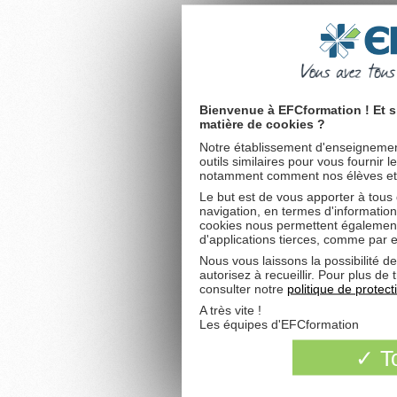
Bienvenue à EFCformation ! Et s
matière de cookies ?
Notre établissement d'enseignement
outils similaires pour vous fournir 
notamment comment nos élèves et fu
Le but est de vous apporter à tous
navigation, en termes d'information
cookies nous permettent également 
d'applications tierces, comme par 
Nous vous laissons la possibilité d
autorisez à recueillir. Pour plus d
consulter notre
politique de protec
A très vite !
Les équipes d'EFCformation
To