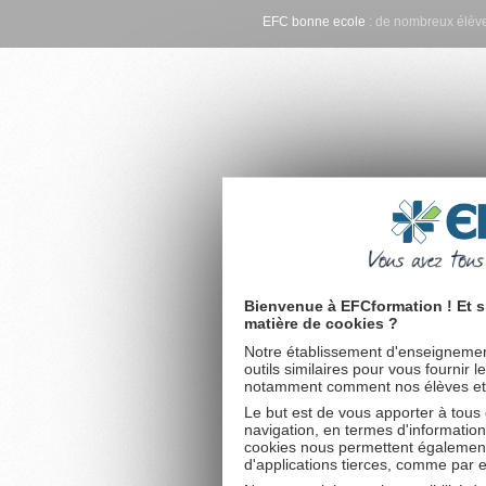
EFC bonne ecole
: de nombreux élève
Bienvenue à EFCformation ! Et s
matière de cookies ?
Notre établissement d'enseignement
outils similaires pour vous fournir 
notamment comment nos élèves et fu
Le but est de vous apporter à tous
navigation, en termes d'information
cookies nous permettent également 
d'applications tierces, comme par 