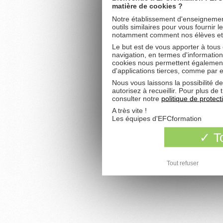
matière de cookies ?
Notre établissement d'enseignement
outils similaires pour vous fournir 
notamment comment nos élèves et fu
Le but est de vous apporter à tous
navigation, en termes d'information
cookies nous permettent également 
d'applications tierces, comme par 
Nous vous laissons la possibilité d
autorisez à recueillir. Pour plus d
consulter notre
politique de protec
A très vite !
Les équipes d'EFCformation
To
Tout refuser