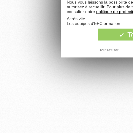
Nous vous laissons la possibilité d
autorisez à recueillir. Pour plus d
consulter notre
politique de protec
A très vite !
Les équipes d'EFCformation
To
Tout refuser