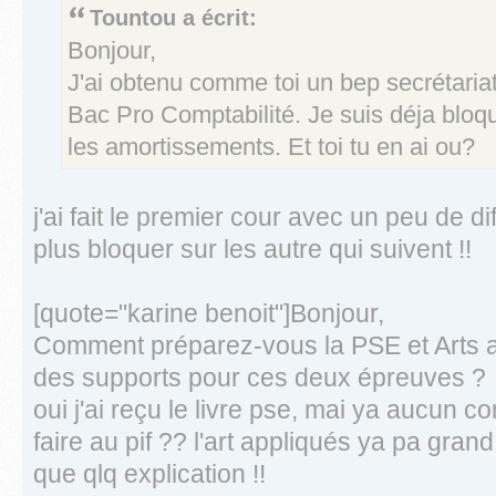
Tountou a écrit:
Bonjour,
J'ai obtenu comme toi un bep secrétariat
Bac Pro Comptabilité. Je suis déja bloq
les amortissements. Et toi tu en ai ou?
j'ai fait le premier cour avec un peu de di
plus bloquer sur les autre qui suivent !!
[quote="karine benoit"]Bonjour,
Comment préparez-vous la PSE et Arts 
des supports pour ces deux épreuves ?
oui j'ai reçu le livre pse, mai ya aucun cor
faire au pif ?? l'art appliqués ya pa gran
que qlq explication !!