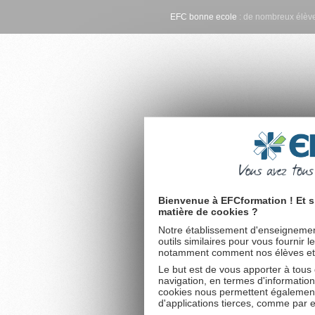
EFC bonne ecole
: de nombreux élève
Bienvenue à EFCformation ! Et s
matière de cookies ?
Notre établissement d'enseignement
outils similaires pour vous fournir 
notamment comment nos élèves et fu
Le but est de vous apporter à tous
navigation, en termes d'information
cookies nous permettent également 
d'applications tierces, comme par 