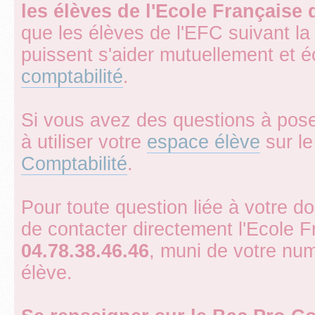
les élèves de l'Ecole Française
que les élèves de l'EFC suivant la
puissent s'aider mutuellement et 
comptabilité
.
Si vous avez des questions à pose
à utiliser votre
espace élève
sur le 
Comptabilité
.
Pour toute question liée à votre d
de contacter directement l'Ecole 
04.78.38.46.46
, muni de votre num
élève.