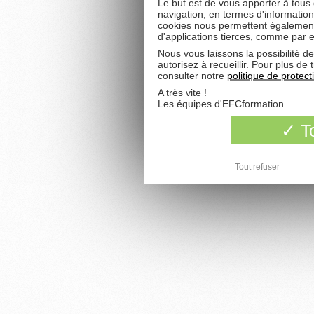
Le but est de vous apporter à tous
navigation, en termes d'information
cookies nous permettent également 
d'applications tierces, comme par 
Nous vous laissons la possibilité d
autorisez à recueillir. Pour plus d
consulter notre
politique de protec
A très vite !
Les équipes d'EFCformation
To
Tout refuser