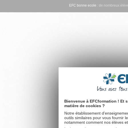
EFC bonne ecole
: de nombreux élève
Bienvenue à EFCformation ! Et s
matière de cookies ?
Notre établissement d'enseignement
outils similaires pour vous fournir 
notamment comment nos élèves et fu