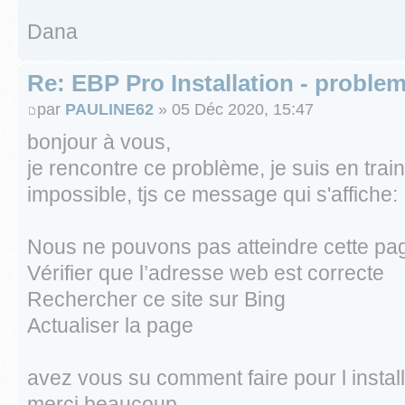
Dana
Re: EBP Pro Installation - proble
par
PAULINE62
» 05 Déc 2020, 15:47
bonjour à vous,
je rencontre ce problème, je suis en train 
impossible, tjs ce message qui s'affiche:
Nous ne pouvons pas atteindre cette pa
Vérifier que l’adresse web est correcte
Rechercher ce site sur Bing
Actualiser la page
avez vous su comment faire pour l install
merci beaucoup