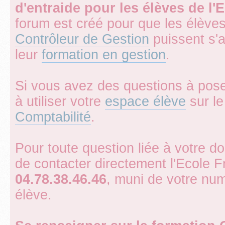
d'entraide pour les élèves de l
forum est créé pour que les élève
Contrôleur de Gestion
puissent s'
leur
formation en gestion
.
Si vous avez des questions à pose
à utiliser votre
espace élève
sur le 
Comptabilité
.
Pour toute question liée à votre d
de contacter directement l'Ecole 
04.78.38.46.46
, muni de votre num
élève.