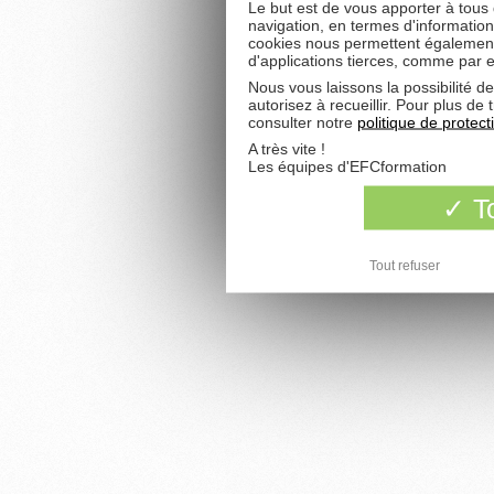
Le but est de vous apporter à tous
navigation, en termes d'information
cookies nous permettent également 
d'applications tierces, comme par 
Nous vous laissons la possibilité d
autorisez à recueillir. Pour plus d
consulter notre
politique de protec
A très vite !
Les équipes d'EFCformation
To
Tout refuser