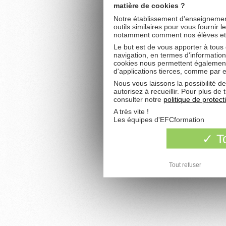
matière de cookies ?
Notre établissement d'enseignement
outils similaires pour vous fournir 
notamment comment nos élèves et fu
Le but est de vous apporter à tous
navigation, en termes d'information
cookies nous permettent également 
d'applications tierces, comme par 
Nous vous laissons la possibilité d
autorisez à recueillir. Pour plus d
consulter notre
politique de protec
A très vite !
Les équipes d'EFCformation
To
Tout refuser