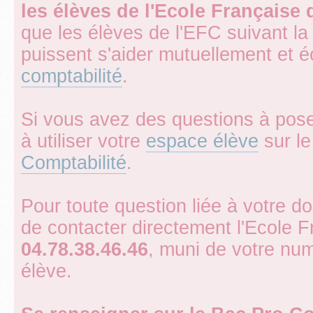
les élèves de l'Ecole Française
que les élèves de l'EFC suivant la
puissent s'aider mutuellement et 
comptabilité
.
Si vous avez des questions à pose
à utiliser votre
espace élève
sur le 
Comptabilité
.
Pour toute question liée à votre d
de contacter directement l'Ecole 
04.78.38.46.46
, muni de votre num
élève.