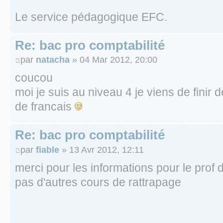
Le service pédagogique EFC.
Re: bac pro comptabilité
par
natacha
» 04 Mar 2012, 20:00
coucou
moi je suis au niveau 4 je viens de finir
de francais
Re: bac pro comptabilité
par
fiable
» 13 Avr 2012, 12:11
merci pour les informations pour le prof d
pas d'autres cours de rattrapage