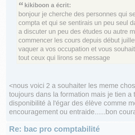
kikiboon a écrit:
bonjour je cherche des personnes qui s
compta et qui se sentirais un peu seul d
a discuter un peu des études ou autre mo
commencer les cours depuis début juillet
vaquer a vos occupation et vous souhai
tout ceux qui lirons se message
<nous voici 2 a souhaiter les meme chose.
toujours dans la formation mais je tien a
disponibilité à l'égar des élève comme m
encouragement ou entraide......bon coura
Re: bac pro comptabilité