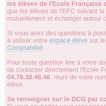
les élèves de l'Ecole Française
que les élèves de l'EFC suivant l
mutuellement et échanger autour 
Si vous avez des questions à pose
à utiliser votre
espace élève
sur le 
Comptabilité
.
Pour toute question liée à votre d
de contacter directement l'Ecole 
04.78.38.46.46
, muni de votre num
élève.
Se renseigner sur le DCG par 