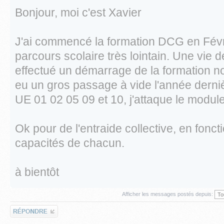
Bonjour, moi c'est Xavier
J'ai commencé la formation DCG en Févri
parcours scolaire très lointain. Une vie de 
effectué un démarrage de la formation no
eu un gros passage à vide l'année derniè
UE 01 02 05 09 et 10, j'attaque le module
Ok pour de l'entraide collective, en fonct
capacités de chacun.
à bientôt
Afficher les messages postés depuis:
Répondre