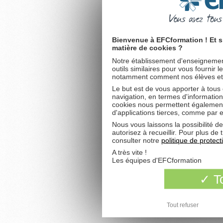
Bienvenue à EFCformation ! Et s
matière de cookies ?
Notre établissement d'enseignement
outils similaires pour vous fournir 
notamment comment nos élèves et fu
Le but est de vous apporter à tous
navigation, en termes d'information
cookies nous permettent également 
d'applications tierces, comme par 
Nous vous laissons la possibilité d
autorisez à recueillir. Pour plus d
consulter notre
politique de protec
A très vite !
Les équipes d'EFCformation
To
Tout refuser