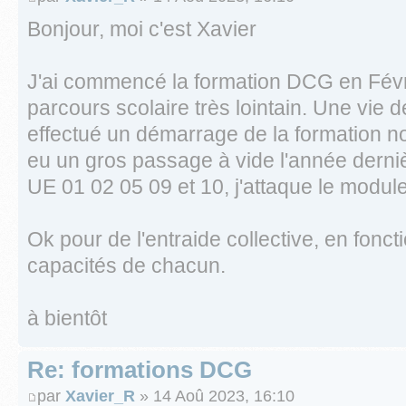
Bonjour, moi c'est Xavier
J'ai commencé la formation DCG en Févri
parcours scolaire très lointain. Une vie de 
effectué un démarrage de la formation no
eu un gros passage à vide l'année derniè
UE 01 02 05 09 et 10, j'attaque le module
Ok pour de l'entraide collective, en fonct
capacités de chacun.
à bientôt
Re: formations DCG
par
Xavier_R
» 14 Aoû 2023, 16:10