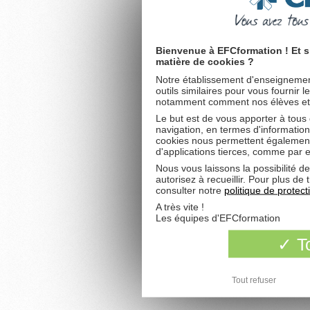
Bienvenue à EFCformation ! Et s
matière de cookies ?
Notre établissement d'enseignement
outils similaires pour vous fournir 
notamment comment nos élèves et fu
Le but est de vous apporter à tous
navigation, en termes d'information
cookies nous permettent également 
d'applications tierces, comme par 
Nous vous laissons la possibilité d
autorisez à recueillir. Pour plus d
consulter notre
politique de protec
A très vite !
Les équipes d'EFCformation
To
Tout refuser