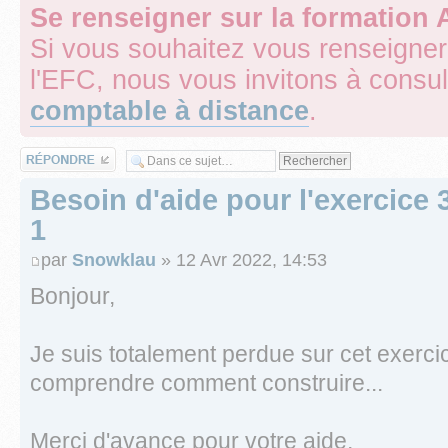
Se renseigner sur la formation
Si vous souhaitez vous renseigner
l'EFC, nous vous invitons à consul
comptable à distance
.
Répondre
Besoin d'aide pour l'exercice 
1
par
Snowklau
» 12 Avr 2022, 14:53
Bonjour,
Je suis totalement perdue sur cet exercic
comprendre comment construire...
Merci d'avance pour votre aide,