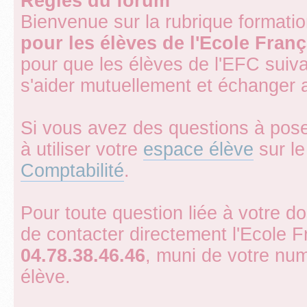
Règles du forum
Bienvenue sur la rubrique format
pour les élèves de l'Ecole Fran
pour que les élèves de l'EFC suiv
s'aider mutuellement et échanger 
Si vous avez des questions à pose
à utiliser votre
espace élève
sur le 
Comptabilité
.
Pour toute question liée à votre d
de contacter directement l'Ecole 
04.78.38.46.46
, muni de votre num
élève.