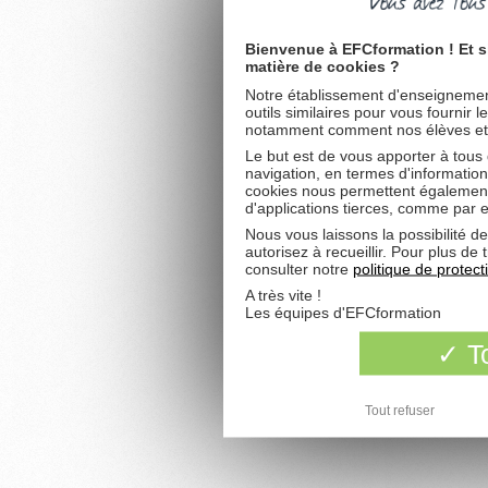
Bienvenue à EFCformation ! Et s
matière de cookies ?
Notre établissement d'enseignement
outils similaires pour vous fournir 
notamment comment nos élèves et fu
Le but est de vous apporter à tous
navigation, en termes d'information
cookies nous permettent également 
d'applications tierces, comme par 
Nous vous laissons la possibilité d
autorisez à recueillir. Pour plus d
consulter notre
politique de protec
A très vite !
Les équipes d'EFCformation
To
Tout refuser