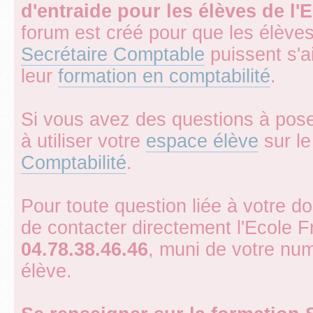
d'entraide pour les élèves de l
forum est créé pour que les élèves
Secrétaire Comptable
puissent s'a
leur
formation en comptabilité
.
Si vous avez des questions à pose
à utiliser votre
espace élève
sur le 
Comptabilité
.
Pour toute question liée à votre d
de contacter directement l'Ecole 
04.78.38.46.46
, muni de votre num
élève.