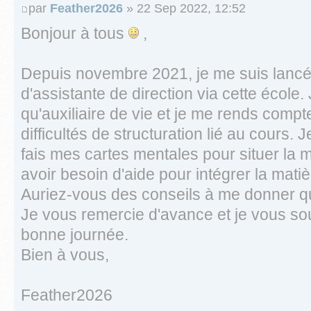
par
Feather2026
» 22 Sep 2022, 12:52
Bonjour à tous
,
Depuis novembre 2021, je me suis lancé
d'assistante de direction via cette école. 
qu'auxiliaire de vie et je me rends compt
difficultés de structuration lié au cours.
fais mes cartes mentales pour situer la 
avoir besoin d'aide pour intégrer la mati
Auriez-vous des conseils à me donner qu
Je vous remercie d'avance et je vous so
bonne journée.
Bien à vous,
Feather2026