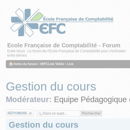
Ecole Française de Comptabilité - Forum
Entre Nous : Le forum de l'Ecole Française de Comptabilité pour s'entraider
entre élèves
Index du forum
‹
#EFCLive Vidéo
‹
Live
Gestion du cours
Modérateur:
Equipe Pédagogique 
Répondre
Gestion du cours