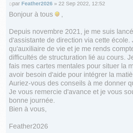
par
Feather2026
» 22 Sep 2022, 12:52
Bonjour à tous
,
Depuis novembre 2021, je me suis lancé
d'assistante de direction via cette école. 
qu'auxiliaire de vie et je me rends compt
difficultés de structuration lié au cours.
fais mes cartes mentales pour situer la 
avoir besoin d'aide pour intégrer la mati
Auriez-vous des conseils à me donner qu
Je vous remercie d'avance et je vous so
bonne journée.
Bien à vous,
Feather2026