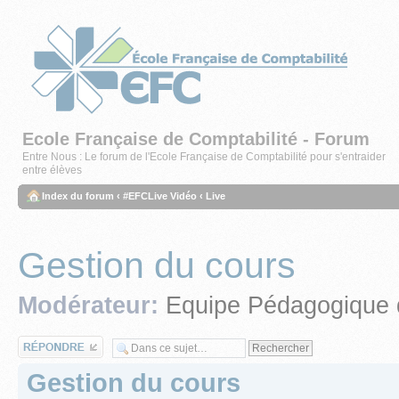
Ecole Française de Comptabilité - Forum
Entre Nous : Le forum de l'Ecole Française de Comptabilité pour s'entraider
entre élèves
Index du forum
‹
#EFCLive Vidéo
‹
Live
Gestion du cours
Modérateur:
Equipe Pédagogique 
Répondre
Gestion du cours