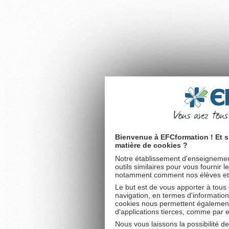
Bienvenue à EFCformation ! Et s
matière de cookies ?
Notre établissement d'enseignement
outils similaires pour vous fournir 
notamment comment nos élèves et fu
Le but est de vous apporter à tous
navigation, en termes d'information
cookies nous permettent également 
d'applications tierces, comme par 
Nous vous laissons la possibilité d