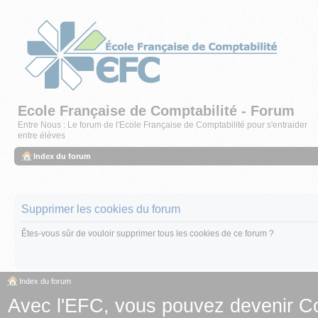
Ecole Française de Comptabilité - Forum
Entre Nous : Le forum de l'Ecole Française de Comptabilité pour s'entraider
entre élèves
Index du forum
Supprimer les cookies du forum
Êtes-vous sûr de vouloir supprimer tous les cookies de ce forum ?
Index du forum
Avec l'EFC, vous pouvez
devenir C