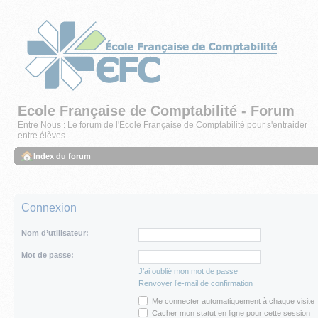
Ecole Française de Comptabilité - Forum
Entre Nous : Le forum de l'Ecole Française de Comptabilité pour s'entraider
entre élèves
Index du forum
Connexion
Nom d’utilisateur:
Mot de passe:
J’ai oublié mon mot de passe
Renvoyer l’e-mail de confirmation
Me connecter automatiquement à chaque visite
Cacher mon statut en ligne pour cette session