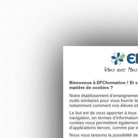
Bienvenue à EFCformation ! Et s
matière de cookies ?
Notre établissement d'enseignement
outils similaires pour vous fournir 
notamment comment nos élèves et fu
Le but est de vous apporter à tous
navigation, en termes d'information
cookies nous permettent également 
d'applications tierces, comme par 
Nous vous laissons la possibilité d