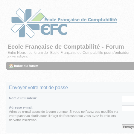
Ecole Française de Comptabilité - Forum
Entre Nous : Le forum de l'Ecole Française de Comptabilité pour s'entraider
entre élèves
Index du forum
Envoyer votre mot de passe
Nom d’utilisateur:
Adresse e-mail:
Adresse e-mail associée à votre compte. Si vous ne l’avez pas modifiée via
votre panneau d’utilisateur, il s’agit de l’adresse que vous avez fournie lors
de votre inscription.