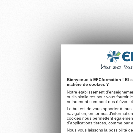
Bienvenue à EFCformation ! Et s
matière de cookies ?
Notre établissement d'enseignement
outils similaires pour vous fournir 
notamment comment nos élèves et fu
Le but est de vous apporter à tous
navigation, en termes d'information
cookies nous permettent également 
d'applications tierces, comme par 
Nous vous laissons la possibilité d