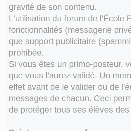
gravité de son contenu.
L'utilisation du forum de l’École
fonctionnalités (messagerie privé
que support publicitaire (spamm
prohibée.
Si vous êtes un primo-posteur, v
que vous l’aurez validé. Un memb
effet avant de le valider ou de l’é
messages de chacun. Ceci perme
de protéger tous ses élèves des 