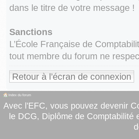
dans le titre de votre message !
Sanctions
L’École Française de Comptabilit
tout membre du forum ne respect
Retour à l’écran de connexion
Index du forum
Avec l'EFC, vous pouvez
devenir C
le
DCG, Diplôme de Comptabilité e
d