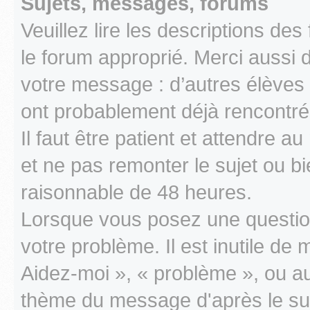
Sujets, messages, forums
Veuillez lire les descriptions d
le forum approprié. Merci aussi 
votre message : d’autres élèves 
ont probablement déjà rencontr
Il faut être patient et attendre
et ne pas remonter le sujet ou bi
raisonnable de 48 heures.
Lorsque vous posez une questio
votre problème. Il est inutile d
Aidez-moi », « problème », ou au
thème du message d'après le 