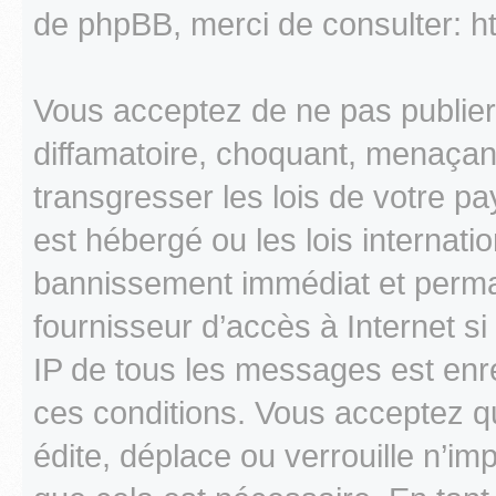
de phpBB, merci de consulter: h
Vous acceptez de ne pas publier
diffamatoire, choquant, menaçant
transgresser les lois de votre p
est hébergé ou les lois internati
bannissement immédiat et perman
fournisseur d’accès à Internet s
IP de tous les messages est enr
ces conditions. Vous acceptez q
édite, déplace ou verrouille n’im