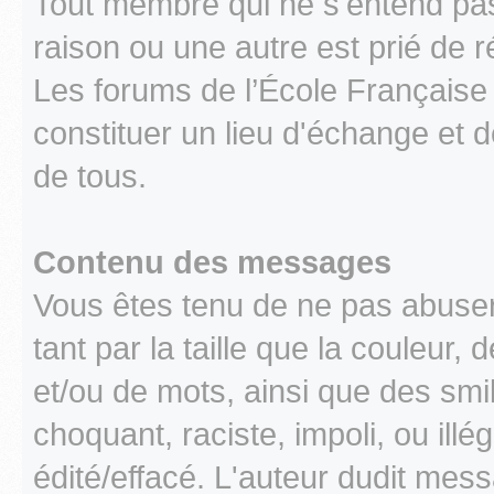
Tout membre qui ne s'entend pa
raison ou une autre est prié de r
Les forums de l’École Française 
constituer un lieu d'échange et d
de tous.
Contenu des messages
Vous êtes tenu de ne pas abuse
tant par la taille que la couleur
et/ou de mots, ainsi que des smi
choquant, raciste, impoli, ou illég
édité/effacé. L'auteur dudit mes