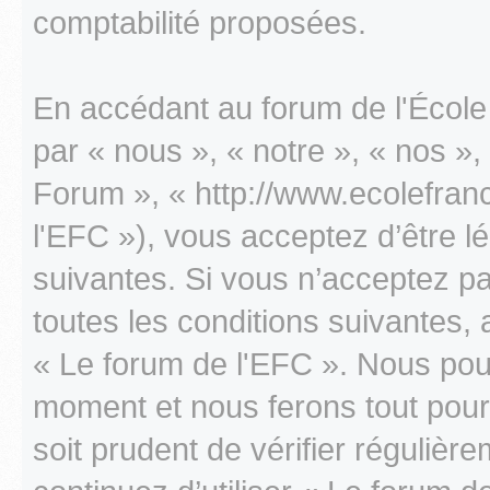
comptabilité proposées.
En accédant au forum de l'École 
par « nous », « notre », « nos »
Forum », « http://www.ecolefranc
l'EFC »), vous acceptez d’être 
suivantes. Si vous n’acceptez p
toutes les conditions suivantes, 
« Le forum de l'EFC ». Nous pouv
moment et nous ferons tout pour 
soit prudent de vérifier réguliè