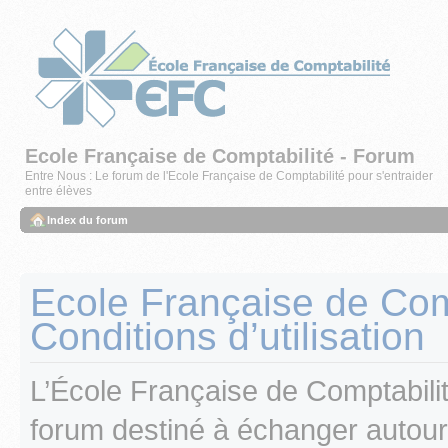
Ecole Française de Comptabilité - Forum
Entre Nous : Le forum de l'Ecole Française de Comptabilité pour s'entraider
entre élèves
Index du forum
Ecole Française de Comp
Conditions d’utilisation
L’École Française de Comptabili
forum destiné à échanger autour