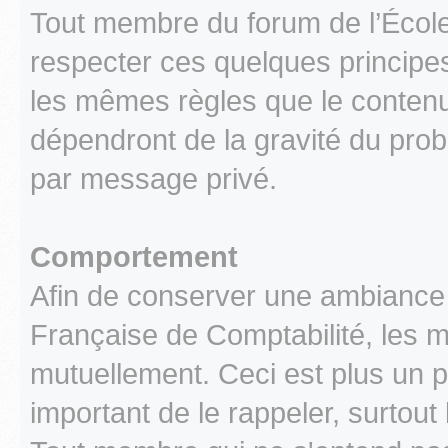
Tout membre du forum de l’École
respecter ces quelques principes
les mêmes règles que le conten
dépendront de la gravité du prob
par message privé.
Comportement
Afin de conserver une ambiance c
Française de Comptabilité, les 
mutuellement. Ceci est plus un pr
important de le rappeler, surtout