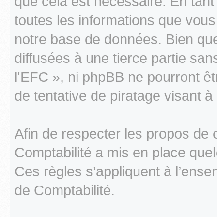
que cela est nécessaire. En tant
toutes les informations que vou
notre base de données. Bien que
diffusées à une tierce partie sa
l'EFC », ni phpBB ne pourront 
de tentative de piratage visant 
Afin de respecter les propos de 
Comptabilité a mis en place quel
Ces règles s’appliquent à l’ens
de Comptabilité.