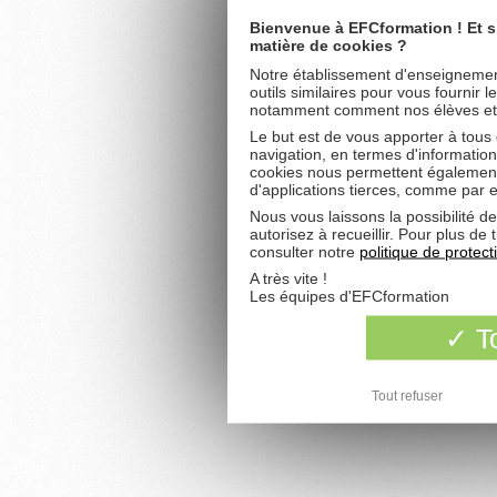
Bienvenue à EFCformation ! Et s
matière de cookies ?
Notre établissement d'enseignement
outils similaires pour vous fournir 
notamment comment nos élèves et fu
Le but est de vous apporter à tous
navigation, en termes d'information
cookies nous permettent également 
d'applications tierces, comme par 
Nous vous laissons la possibilité d
autorisez à recueillir. Pour plus d
consulter notre
politique de protec
A très vite !
Les équipes d'EFCformation
To
Tout refuser