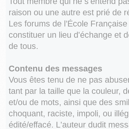
Tout membre qui ne s'entend pa
raison ou une autre est prié de r
Les forums de l’École Française 
constituer un lieu d'échange et d
de tous.
Contenu des messages
Vous êtes tenu de ne pas abuse
tant par la taille que la couleur
et/ou de mots, ainsi que des smi
choquant, raciste, impoli, ou illég
édité/effacé. L'auteur dudit mes