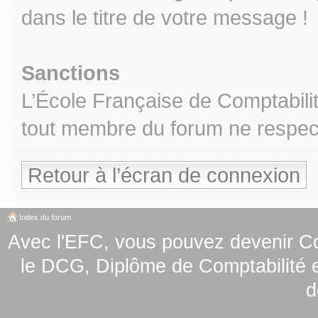
dans le titre de votre message !
Sanctions
L’École Française de Comptabilit
tout membre du forum ne respect
Retour à l’écran de connexion
Index du forum
Avec l'EFC, vous pouvez
devenir C
le
DCG, Diplôme de Comptabilité e
d