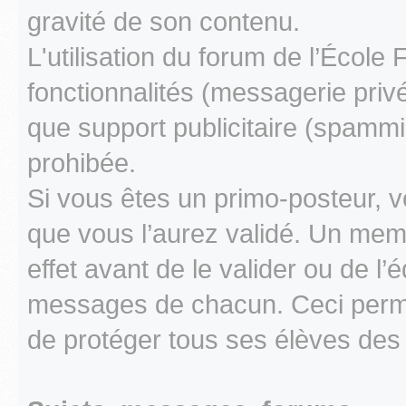
gravité de son contenu.
L'utilisation du forum de l’École
fonctionnalités (messagerie privé
que support publicitaire (spamm
prohibée.
Si vous êtes un primo-posteur, v
que vous l’aurez validé. Un memb
effet avant de le valider ou de l’é
messages de chacun. Ceci perme
de protéger tous ses élèves des 