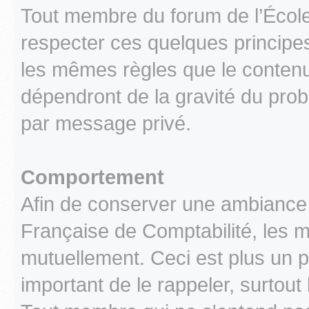
Tout membre du forum de l’École
respecter ces quelques principes
les mêmes règles que le conten
dépendront de la gravité du prob
par message privé.
Comportement
Afin de conserver une ambiance c
Française de Comptabilité, les 
mutuellement. Ceci est plus un pr
important de le rappeler, surtout