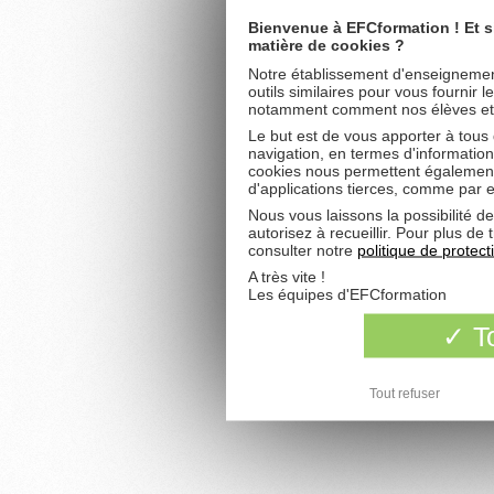
Bienvenue à EFCformation ! Et s
matière de cookies ?
Notre établissement d'enseignement
outils similaires pour vous fournir 
notamment comment nos élèves et fu
Le but est de vous apporter à tous
navigation, en termes d'information
cookies nous permettent également 
d'applications tierces, comme par 
Nous vous laissons la possibilité d
autorisez à recueillir. Pour plus d
consulter notre
politique de protec
A très vite !
Les équipes d'EFCformation
To
Tout refuser