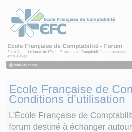
Ecole Française de Comptabilité - Forum
Entre Nous : Le forum de l'Ecole Française de Comptabilité pour s'entraider
entre élèves
Index du forum
Ecole Française de Comp
Conditions d’utilisation
L’École Française de Comptabili
forum destiné à échanger autour