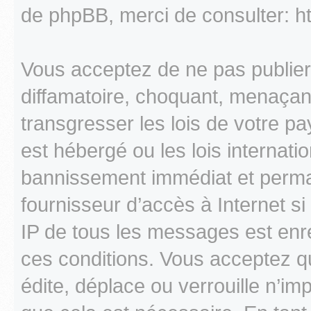
de phpBB, merci de consulter: h
Vous acceptez de ne pas publier
diffamatoire, choquant, menaçant
transgresser les lois de votre p
est hébergé ou les lois internati
bannissement immédiat et perman
fournisseur d’accès à Internet s
IP de tous les messages est enr
ces conditions. Vous acceptez q
édite, déplace ou verrouille n’im