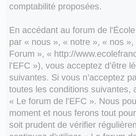
comptabilité proposées.
En accédant au forum de l'École 
par « nous », « notre », « nos »
Forum », « http://www.ecolefranc
l'EFC »), vous acceptez d’être 
suivantes. Si vous n’acceptez p
toutes les conditions suivantes, 
« Le forum de l'EFC ». Nous pouv
moment et nous ferons tout pour 
soit prudent de vérifier réguliè