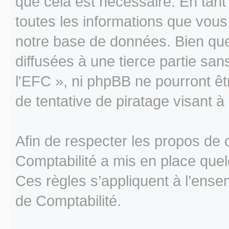
que cela est nécessaire. En tant
toutes les informations que vou
notre base de données. Bien que
diffusées à une tierce partie sa
l'EFC », ni phpBB ne pourront 
de tentative de piratage visant 
Afin de respecter les propos de 
Comptabilité a mis en place quel
Ces règles s’appliquent à l’ens
de Comptabilité.