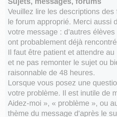
Sujets, messages, forums
Veuillez lire les descriptions d
le forum approprié. Merci aussi 
votre message : d’autres élèves 
ont probablement déjà rencontr
Il faut être patient et attendre
et ne pas remonter le sujet ou bi
raisonnable de 48 heures.
Lorsque vous posez une questio
votre problème. Il est inutile d
Aidez-moi », « problème », ou au
thème du message d'après le 